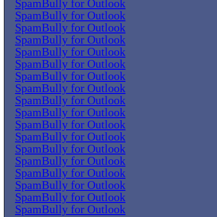
SpamBully for Outlook
SpamBully for Outlook
SpamBully for Outlook
SpamBully for Outlook
SpamBully for Outlook
SpamBully for Outlook
SpamBully for Outlook
SpamBully for Outlook
SpamBully for Outlook
SpamBully for Outlook
SpamBully for Outlook
SpamBully for Outlook
SpamBully for Outlook
SpamBully for Outlook
SpamBully for Outlook
SpamBully for Outlook
SpamBully for Outlook
SpamBully for Outlook