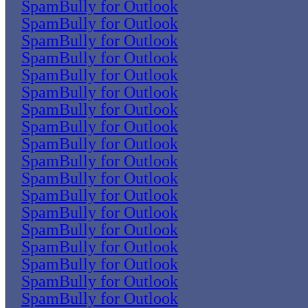
SpamBully for Outlook
SpamBully for Outlook
SpamBully for Outlook
SpamBully for Outlook
SpamBully for Outlook
SpamBully for Outlook
SpamBully for Outlook
SpamBully for Outlook
SpamBully for Outlook
SpamBully for Outlook
SpamBully for Outlook
SpamBully for Outlook
SpamBully for Outlook
SpamBully for Outlook
SpamBully for Outlook
SpamBully for Outlook
SpamBully for Outlook
SpamBully for Outlook