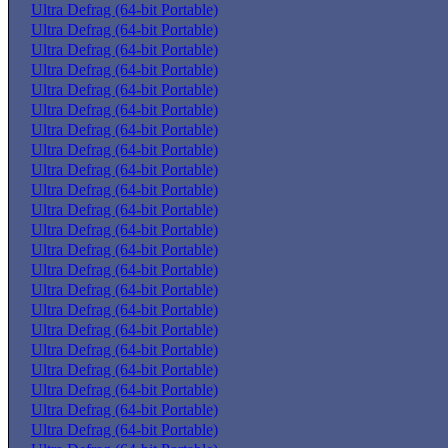
Ultra Defrag (64-bit Portable)
Ultra Defrag (64-bit Portable)
Ultra Defrag (64-bit Portable)
Ultra Defrag (64-bit Portable)
Ultra Defrag (64-bit Portable)
Ultra Defrag (64-bit Portable)
Ultra Defrag (64-bit Portable)
Ultra Defrag (64-bit Portable)
Ultra Defrag (64-bit Portable)
Ultra Defrag (64-bit Portable)
Ultra Defrag (64-bit Portable)
Ultra Defrag (64-bit Portable)
Ultra Defrag (64-bit Portable)
Ultra Defrag (64-bit Portable)
Ultra Defrag (64-bit Portable)
Ultra Defrag (64-bit Portable)
Ultra Defrag (64-bit Portable)
Ultra Defrag (64-bit Portable)
Ultra Defrag (64-bit Portable)
Ultra Defrag (64-bit Portable)
Ultra Defrag (64-bit Portable)
Ultra Defrag (64-bit Portable)