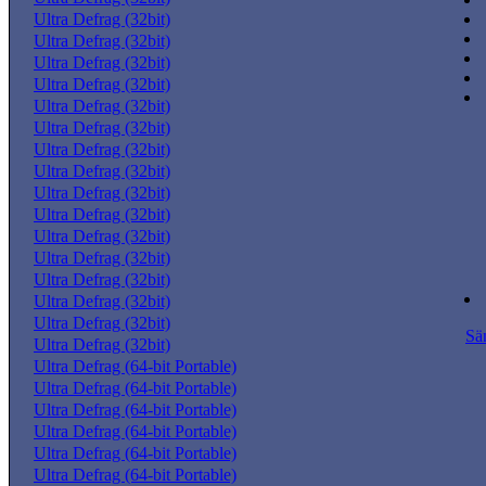
Ultra Defrag (32bit)
Ultra Defrag (32bit)
Ultra Defrag (32bit)
Ultra Defrag (32bit)
Ultra Defrag (32bit)
Ultra Defrag (32bit)
Ultra Defrag (32bit)
Ultra Defrag (32bit)
Ultra Defrag (32bit)
Ultra Defrag (32bit)
Ultra Defrag (32bit)
Ultra Defrag (32bit)
Ultra Defrag (32bit)
Ultra Defrag (32bit)
Ultra Defrag (32bit)
Sä
Ultra Defrag (32bit)
Ultra Defrag (64-bit Portable)
Ultra Defrag (64-bit Portable)
Ultra Defrag (64-bit Portable)
Ultra Defrag (64-bit Portable)
Ultra Defrag (64-bit Portable)
Ultra Defrag (64-bit Portable)