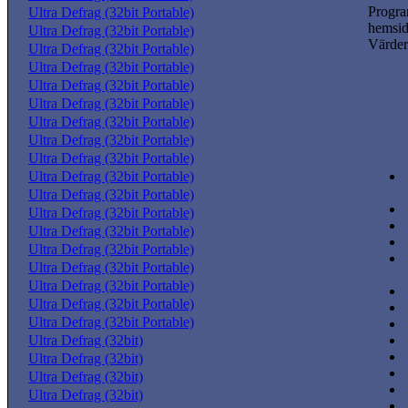
Progr
Ultra Defrag (32bit Portable)
hemsid
Ultra Defrag (32bit Portable)
Värder
Ultra Defrag (32bit Portable)
Ultra Defrag (32bit Portable)
Ultra Defrag (32bit Portable)
Ultra Defrag (32bit Portable)
Ultra Defrag (32bit Portable)
Ultra Defrag (32bit Portable)
Ultra Defrag (32bit Portable)
Ultra Defrag (32bit Portable)
Ultra Defrag (32bit Portable)
Ultra Defrag (32bit Portable)
Ultra Defrag (32bit Portable)
Ultra Defrag (32bit Portable)
Ultra Defrag (32bit Portable)
Ultra Defrag (32bit Portable)
Ultra Defrag (32bit Portable)
Ultra Defrag (32bit Portable)
Ultra Defrag (32bit)
Ultra Defrag (32bit)
Ultra Defrag (32bit)
Ultra Defrag (32bit)