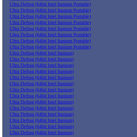
Ultra Defrag (64bit Intel Itanium Portable)
Ultra Defrag (64bit Intel Itanium Portable)
Ultra Defrag (64bit Intel Itanium Portable)
Ultra Defrag (64bit Intel Itanium Portable)
Ultra Defrag (64bit Intel Itanium Portable)
Ultra Defrag (64bit Intel Itanium Portable)
Ultra Defrag (64bit Intel Itanium Portable)
Ultra Defrag (64bit Intel Itanium Portable)
Ultra Defrag (64bit Intel Itanium)
Ultra Defrag (64bit Intel Itanium)
Ultra Defrag (64bit Intel Itanium)
Ultra Defrag (64bit Intel Itanium)
Ultra Defrag (64bit Intel Itanium)
Ultra Defrag (64bit Intel Itanium)
Ultra Defrag (64bit Intel Itanium)
Ultra Defrag (64bit Intel Itanium)
Ultra Defrag (64bit Intel Itanium)
Ultra Defrag (64bit Intel Itanium)
Ultra Defrag (64bit Intel Itanium)
Ultra Defrag (64bit Intel Itanium)
Ultra Defrag (64bit Intel Itanium)
Ultra Defrag (64bit Intel Itanium)