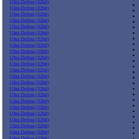
Ultra Defrag (32bit)
Ultra Defrag (32bit)
Ultra Defrag (32bit)
Ultra Defrag (32bit)
Ultra Defrag (32bit)
Ultra Defrag (32bit)
Ultra Defrag (32bit)
Ultra Defrag (32bit)
Ultra Defrag (32bit)
Ultra Defrag (32bit)
Ultra Defrag (32bit)
Ultra Defrag (32bit)
Ultra Defrag (32bit)
Ultra Defrag (32bit)
Ultra Defrag (32bit)
Ultra Defrag (32bit)
Ultra Defrag (32bit)
Ultra Defrag (32bit)
Ultra Defrag (32bit)
Ultra Defrag (32bit)
Ultra Defrag (32bit)
Ultra Defrag (32bit)
Ultra Defrag (32bit)