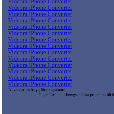
Videora iPhone Converter
Videora iPhone Converter
Videora iPhone Converter
Videora iPhone Converter
Videora iPhone Converter
Videora iPhone Converter
Videora iPhone Converter
Videora iPhone Converter
Videora iPhone Converter
Videora iPhone Converter
Videora iPhone Converter
Videora iPhone Converter
Videora iPhone Converter
Videora iPhone Converter
Användarnas betyg för programmet
Ingen har hittills betygsatt detta program - bli d