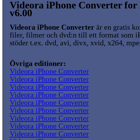
Videora iPhone Converter fo
v6.00
Videora iPhone Converter
är en gratis ko
filer, filmer och dvd:n till ett format som 
stöder t.ex. dvd, avi, divx, xvid, x264, mpe
Övriga editioner:
Videora iPhone Converter
Videora iPhone Converter
Videora iPhone Converter
Videora iPhone Converter
Videora iPhone Converter
Videora iPhone Converter
Videora iPhone Converter
Videora iPhone Converter
Videora iPhone Converter