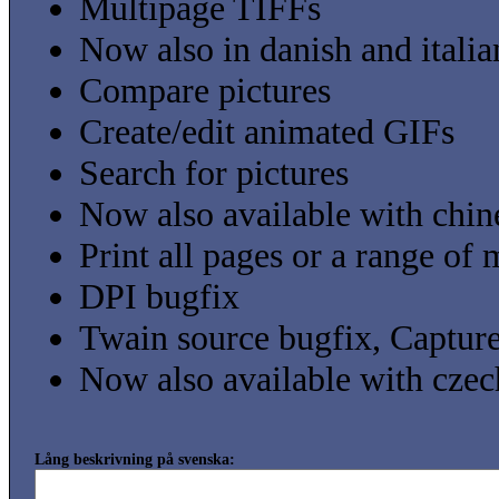
Multipage TIFFs
Now also in danish and itali
Compare pictures
Create/edit animated GIFs
Search for pictures
Now also available with chin
Print all pages or a range of
DPI bugfix
Twain source bugfix, Capturer
Now also available with cze
Lång beskrivning på svenska: