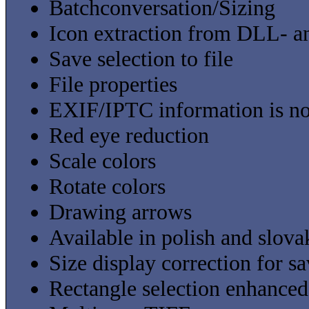
Batchconversation/Sizing
Icon extraction from DLL- a
Save selection to file
File properties
EXIF/IPTC information is not
Red eye reduction
Scale colors
Rotate colors
Drawing arrows
Available in polish and slov
Size display correction for 
Rectangle selection enhanced