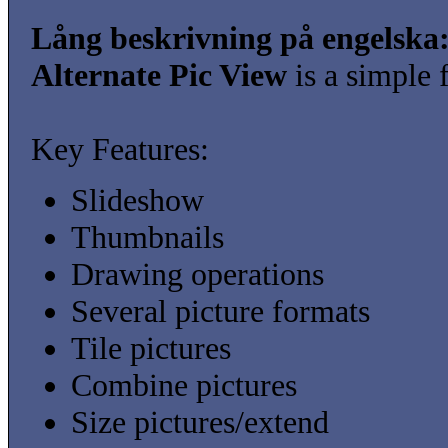
Lång beskrivning på engelska
Alternate Pic View
is a simple 
Key Features:
Slideshow
Thumbnails
Drawing operations
Several picture formats
Tile pictures
Combine pictures
Size pictures/extend