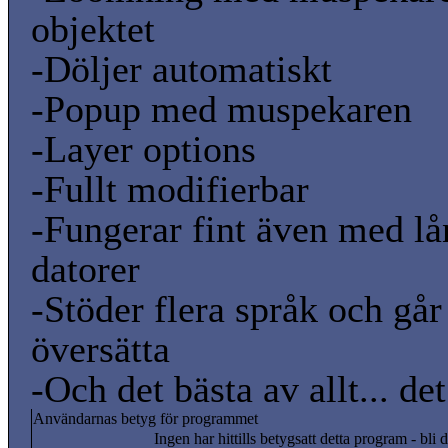
objektet
-Döljer automatiskt
-Popup med muspekaren
-Layer options
-Fullt modifierbar
-Fungerar fint även med 
datorer
-Stöder flera språk och går 
översätta
-Och det bästa av allt... det
Användarnas betyg för programmet
Ingen har hittills betygsatt detta program - bli d