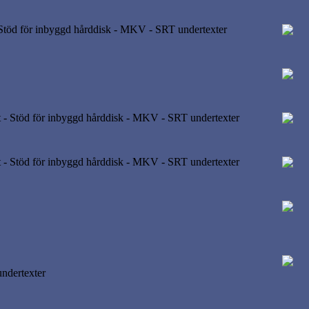
töd för inbyggd hårddisk - MKV - SRT undertexter
 Stöd för inbyggd hårddisk - MKV - SRT undertexter
 Stöd för inbyggd hårddisk - MKV - SRT undertexter
ndertexter