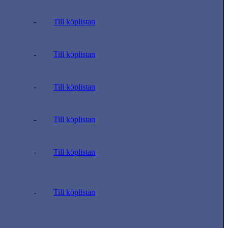
-
Till köplistan
-
Till köplistan
-
Till köplistan
-
Till köplistan
-
Till köplistan
-
Till köplistan