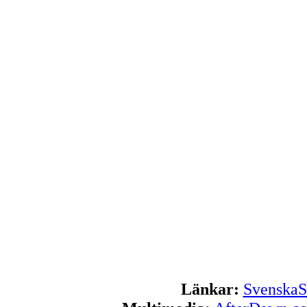
Länkar:
SvenskaS