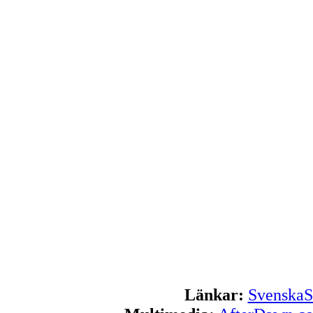
Länkar:
SvenskaS