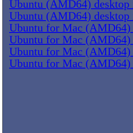
Ubuntu (AMD64) desktop
Ubuntu (AMD64) desktop
Ubuntu for Mac (AMD64) 
Ubuntu for Mac (AMD64) 
Ubuntu for Mac (AMD64) 
Ubuntu for Mac (AMD64) 