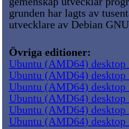
gemenskap utvecklar prog
grunden har lagts av tusenta
utvecklare av Debian GNU
Övriga editioner:
Ubuntu (AMD64) desktop
Ubuntu (AMD64) desktop
Ubuntu (AMD64) desktop
Ubuntu (AMD64) desktop
Ubuntu (AMD64) desktop
Ubuntu (AMD64) desktop