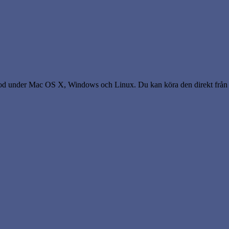
 iPod under Mac OS X, Windows och Linux. Du kan köra den direkt från 