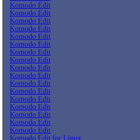
Komodo Edit
Komodo Edit
Komodo Edit
Komodo Edit
Komodo Edit
Komodo Edit
Komodo Edit
Komodo Edit
Komodo Edit
Komodo Edit
Komodo Edit
Komodo Edit
Komodo Edit
Komodo Edit
Komodo Edit
Komodo Edit
Komodo Edit
Komodo Edit for Linux