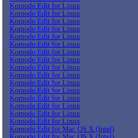
Komodo Edit for Linux
Komodo Edit for Linux
Komodo Edit for Linux
Komodo Edit for Linux
Komodo Edit for Linux
Komodo Edit for Linux
Komodo Edit for Linux
Komodo Edit for Linux
Komodo Edit for Linux
Komodo Edit for Linux
Komodo Edit for Linux
Komodo Edit for Linux
Komodo Edit for Linux
Komodo Edit for Linux
Komodo Edit for Linux
Komodo Edit for Linux
Komodo Edit for Mac OS X (Intel)
Komodo Edit for Mac OS X (Intel)