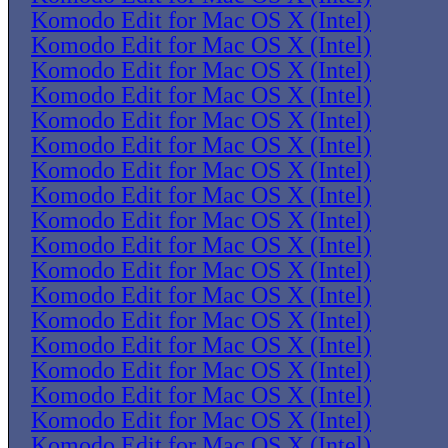
Komodo Edit for Mac OS X (Intel)
Komodo Edit for Mac OS X (Intel)
Komodo Edit for Mac OS X (Intel)
Komodo Edit for Mac OS X (Intel)
Komodo Edit for Mac OS X (Intel)
Komodo Edit for Mac OS X (Intel)
Komodo Edit for Mac OS X (Intel)
Komodo Edit for Mac OS X (Intel)
Komodo Edit for Mac OS X (Intel)
Komodo Edit for Mac OS X (Intel)
Komodo Edit for Mac OS X (Intel)
Komodo Edit for Mac OS X (Intel)
Komodo Edit for Mac OS X (Intel)
Komodo Edit for Mac OS X (Intel)
Komodo Edit for Mac OS X (Intel)
Komodo Edit for Mac OS X (Intel)
Komodo Edit for Mac OS X (Intel)
Komodo Edit for Mac OS X (Intel)