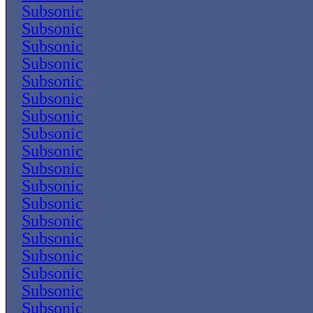
Subsonic
Subsonic
Subsonic
Subsonic
Subsonic
Subsonic
Subsonic
Subsonic
Subsonic
Subsonic
Subsonic
Subsonic
Subsonic
Subsonic
Subsonic
Subsonic
Subsonic
Subsonic