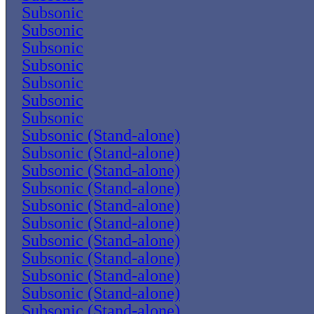
Subsonic
Subsonic
Subsonic
Subsonic
Subsonic
Subsonic
Subsonic
Subsonic (Stand-alone)
Subsonic (Stand-alone)
Subsonic (Stand-alone)
Subsonic (Stand-alone)
Subsonic (Stand-alone)
Subsonic (Stand-alone)
Subsonic (Stand-alone)
Subsonic (Stand-alone)
Subsonic (Stand-alone)
Subsonic (Stand-alone)
Subsonic (Stand-alone)