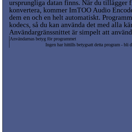
ursprungliga datan finns. När du tillägger f
konvertera, kommer ImTOO Audio Encoder
dem en och en helt automatiskt. Programme
kodecs, så du kan använda det med alla kä
Användargränssnittet är simpelt att använd
Användarnas betyg för programmet
Ingen har hittills betygsatt detta program - bli d