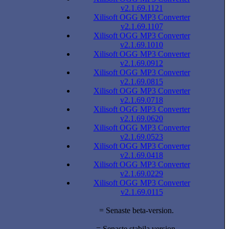
v2.1.69.1121
Xilisoft OGG MP3 Converter
v2.1.69.1107
Xilisoft OGG MP3 Converter
v2.1.69.1010
Xilisoft OGG MP3 Converter
v2.1.69.0912
Xilisoft OGG MP3 Converter
v2.1.69.0815
Xilisoft OGG MP3 Converter
v2.1.69.0718
Xilisoft OGG MP3 Converter
v2.1.69.0620
Xilisoft OGG MP3 Converter
v2.1.69.0523
Xilisoft OGG MP3 Converter
v2.1.69.0418
Xilisoft OGG MP3 Converter
v2.1.69.0229
Xilisoft OGG MP3 Converter
v2.1.69.0115
= Senaste beta-version.
= Senaste stabila version.