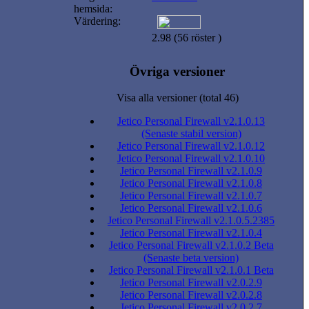
hemsida:
Värdering:
2.98 (56 röster )
Övriga versioner
Visa alla versioner (total 46)
Jetico Personal Firewall v2.1.0.13
(Senaste stabil version)
Jetico Personal Firewall v2.1.0.12
Jetico Personal Firewall v2.1.0.10
Jetico Personal Firewall v2.1.0.9
Jetico Personal Firewall v2.1.0.8
Jetico Personal Firewall v2.1.0.7
Jetico Personal Firewall v2.1.0.6
Jetico Personal Firewall v2.1.0.5.2385
Jetico Personal Firewall v2.1.0.4
Jetico Personal Firewall v2.1.0.2 Beta
(Senaste beta version)
Jetico Personal Firewall v2.1.0.1 Beta
Jetico Personal Firewall v2.0.2.9
Jetico Personal Firewall v2.0.2.8
Jetico Personal Firewall v2.0.2.7