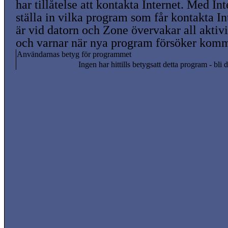
har tillåtelse att kontakta Internet. Med In
ställa in vilka program som får kontakta In
är vid datorn och Zone övervakar all aktivi
och varnar när nya program försöker komma
Användarnas betyg för programmet
Ingen har hittills betygsatt detta program - bli d