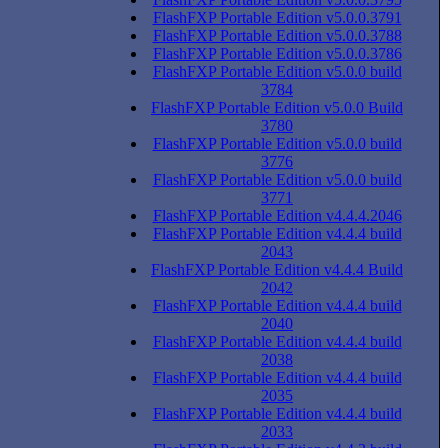
FlashFXP Portable Edition v5.0.0.3791
FlashFXP Portable Edition v5.0.0.3788
FlashFXP Portable Edition v5.0.0.3786
FlashFXP Portable Edition v5.0.0 build
3784
FlashFXP Portable Edition v5.0.0 Build
3780
FlashFXP Portable Edition v5.0.0 build
3776
FlashFXP Portable Edition v5.0.0 build
3771
FlashFXP Portable Edition v4.4.4.2046
FlashFXP Portable Edition v4.4.4 build
2043
FlashFXP Portable Edition v4.4.4 Build
2042
FlashFXP Portable Edition v4.4.4 build
2040
FlashFXP Portable Edition v4.4.4 build
2038
FlashFXP Portable Edition v4.4.4 build
2035
FlashFXP Portable Edition v4.4.4 build
2033