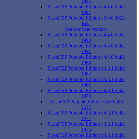
1995
FlashFXP Portable Edition v4.4.0 build
1994
FlashFXP Portable Edition v5.0.0.3622
Beta
(Senaste beta version)
FlashFXP Portable Edition v4.4.0 build
1993
FlashFXP Portable Edition v4.4.0 build
1991
FlashFXP Portable Edition v4.4.0 build
1988
FlashFXP Portable Edition v4.3.1 build
1982
FlashFXP Portable Edition v4.3.1 build
1981
FlashFXP Portable Edition v4.3.1 build
1978
FlashFXP Portable Edition v5.0 build
3615
FlashFXP Portable Edition v4.3.1 build
1977
FlashFXP Portable Edition v4.3.1 build
1975
FlashFXP Portable Edition v4.3.1 build