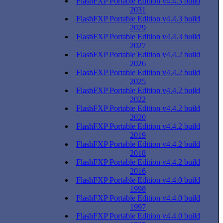
FlashFXP Portable Edition v4.4.3 build
2031
FlashFXP Portable Edition v4.4.3 build
2029
FlashFXP Portable Edition v4.4.3 build
2027
FlashFXP Portable Edition v4.4.2 build
2026
FlashFXP Portable Edition v4.4.2 build
2025
FlashFXP Portable Edition v4.4.2 build
2022
FlashFXP Portable Edition v4.4.2 build
2020
FlashFXP Portable Edition v4.4.2 build
2019
FlashFXP Portable Edition v4.4.2 build
2018
FlashFXP Portable Edition v4.4.2 build
2016
FlashFXP Portable Edition v4.4.0 build
1998
FlashFXP Portable Edition v4.4.0 build
1997
FlashFXP Portable Edition v4.4.0 build