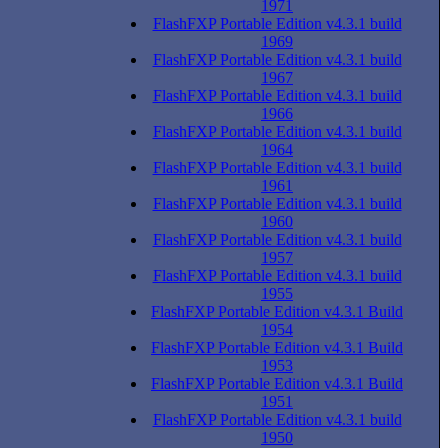
1971
FlashFXP Portable Edition v4.3.1 build
1969
FlashFXP Portable Edition v4.3.1 build
1967
FlashFXP Portable Edition v4.3.1 build
1966
FlashFXP Portable Edition v4.3.1 build
1964
FlashFXP Portable Edition v4.3.1 build
1961
FlashFXP Portable Edition v4.3.1 build
1960
FlashFXP Portable Edition v4.3.1 build
1957
FlashFXP Portable Edition v4.3.1 build
1955
FlashFXP Portable Edition v4.3.1 Build
1954
FlashFXP Portable Edition v4.3.1 Build
1953
FlashFXP Portable Edition v4.3.1 Build
1951
FlashFXP Portable Edition v4.3.1 build
1950