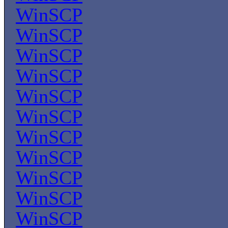
WinSCP
WinSCP
WinSCP
WinSCP
WinSCP
WinSCP
WinSCP
WinSCP
WinSCP
WinSCP
WinSCP