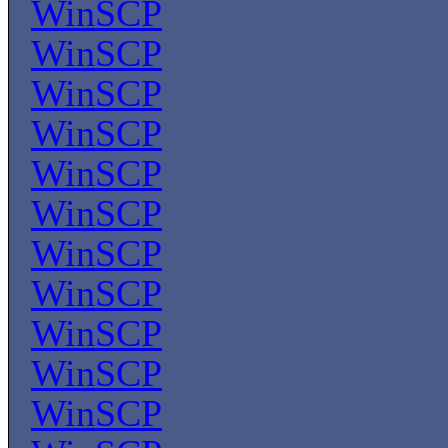
WinSCP
WinSCP
WinSCP
WinSCP
WinSCP
WinSCP
WinSCP
WinSCP
WinSCP
WinSCP
WinSCP