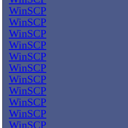
WinSCP
WinSCP
WinSCP
WinSCP
WinSCP
WinSCP
WinSCP
WinSCP
WinSCP
WinSCP
WinSCP