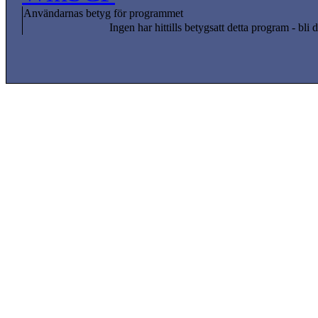
Användarnas betyg för programmet
Ingen har hittills betygsatt detta program - bli d