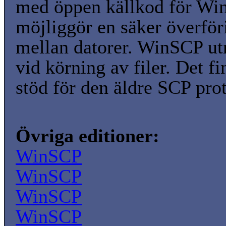
med öppen källkod för Wi
möjliggör en säker överföri
mellan datorer. WinSCP ut
vid körning av filer. Det f
stöd för den äldre SCP pro
Övriga editioner:
WinSCP
WinSCP
WinSCP
WinSCP