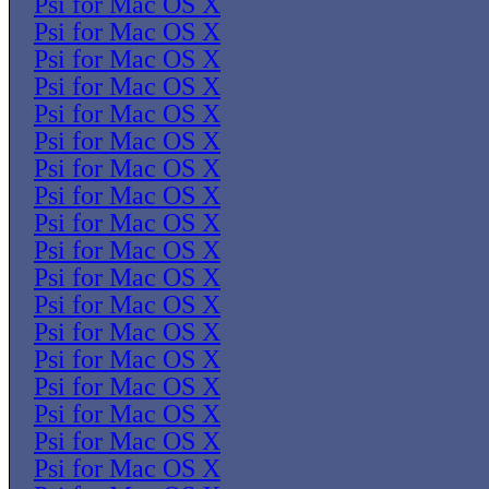
Psi for Mac OS X
Psi for Mac OS X
Psi for Mac OS X
Psi for Mac OS X
Psi for Mac OS X
Psi for Mac OS X
Psi for Mac OS X
Psi for Mac OS X
Psi for Mac OS X
Psi for Mac OS X
Psi for Mac OS X
Psi for Mac OS X
Psi for Mac OS X
Psi for Mac OS X
Psi for Mac OS X
Psi for Mac OS X
Psi for Mac OS X
Psi for Mac OS X