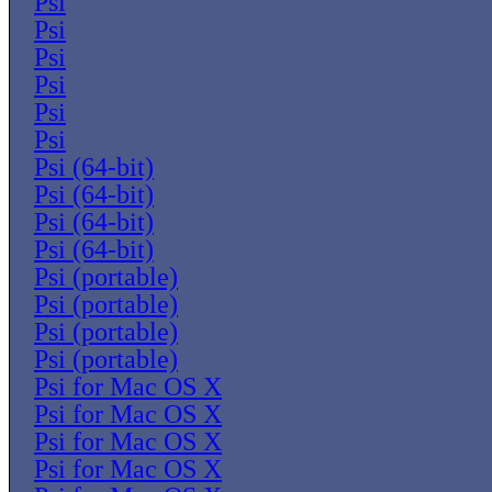
Psi
Psi
Psi
Psi
Psi
Psi
Psi (64-bit)
Psi (64-bit)
Psi (64-bit)
Psi (64-bit)
Psi (portable)
Psi (portable)
Psi (portable)
Psi (portable)
Psi for Mac OS X
Psi for Mac OS X
Psi for Mac OS X
Psi for Mac OS X