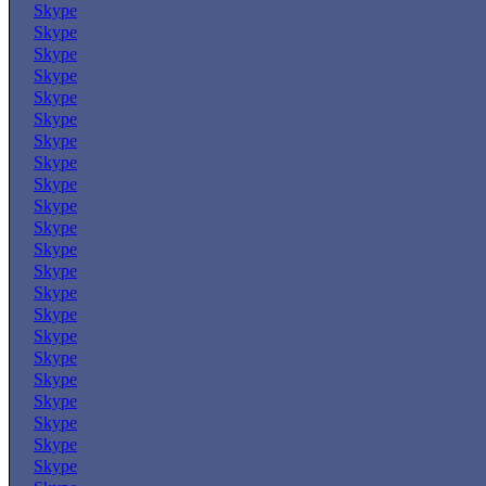
Skype
Skype
Skype
Skype
Skype
Skype
Skype
Skype
Skype
Skype
Skype
Skype
Skype
Skype
Skype
Skype
Skype
Skype
Skype
Skype
Skype
Skype