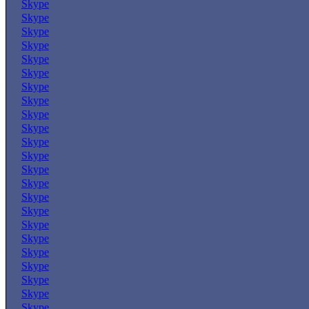
Skype
Skype
Skype
Skype
Skype
Skype
Skype
Skype
Skype
Skype
Skype
Skype
Skype
Skype
Skype
Skype
Skype
Skype
Skype
Skype
Skype
Skype
Skype