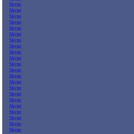
Skype
Skype
Skype
Skype
Skype
Skype
Skype
Skype
Skype
Skype
Skype
Skype
Skype
Skype
Skype
Skype
Skype
Skype
Skype
Skype
Skype
Skype