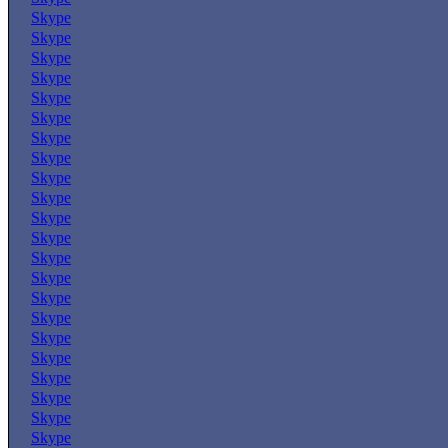
Skype
Skype
Skype
Skype
Skype
Skype
Skype
Skype
Skype
Skype
Skype
Skype
Skype
Skype
Skype
Skype
Skype
Skype
Skype
Skype
Skype
Skype