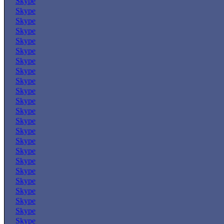
Skype
Skype
Skype
Skype
Skype
Skype
Skype
Skype
Skype
Skype
Skype
Skype
Skype
Skype
Skype
Skype
Skype
Skype
Skype
Skype
Skype
Skype
Skype