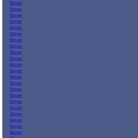
Skype
Skype
Skype
Skype
Skype
Skype
Skype
Skype
Skype
Skype
Skype
Skype
Skype
Skype
Skype
Skype
Skype
Skype
Skype
Skype
Skype
Skype