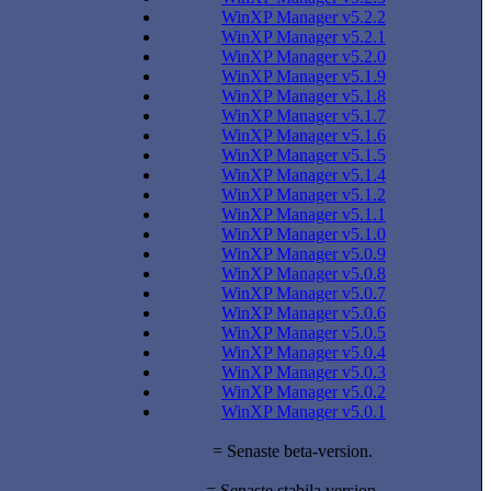
WinXP Manager v5.2.2
WinXP Manager v5.2.1
WinXP Manager v5.2.0
WinXP Manager v5.1.9
WinXP Manager v5.1.8
WinXP Manager v5.1.7
WinXP Manager v5.1.6
WinXP Manager v5.1.5
WinXP Manager v5.1.4
WinXP Manager v5.1.2
WinXP Manager v5.1.1
WinXP Manager v5.1.0
WinXP Manager v5.0.9
WinXP Manager v5.0.8
WinXP Manager v5.0.7
WinXP Manager v5.0.6
WinXP Manager v5.0.5
WinXP Manager v5.0.4
WinXP Manager v5.0.3
WinXP Manager v5.0.2
WinXP Manager v5.0.1
= Senaste beta-version.
= Senaste stabila version.