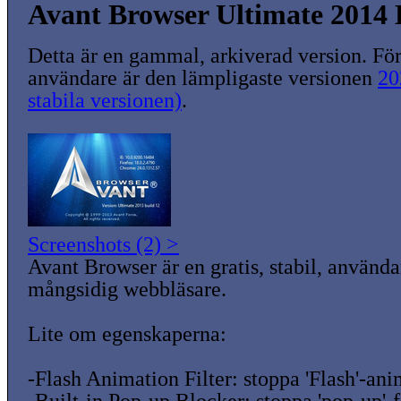
Avant Browser Ultimate 2014 
Detta är en gammal, arkiverad version. För
användare är den lämpligaste versionen
20
stabila versionen)
.
Screenshots (2) >
Avant Browser är en gratis, stabil, använd
mångsidig webbläsare.
Lite om egenskaperna:
-Flash Animation Filter: stoppa 'Flash'-ani