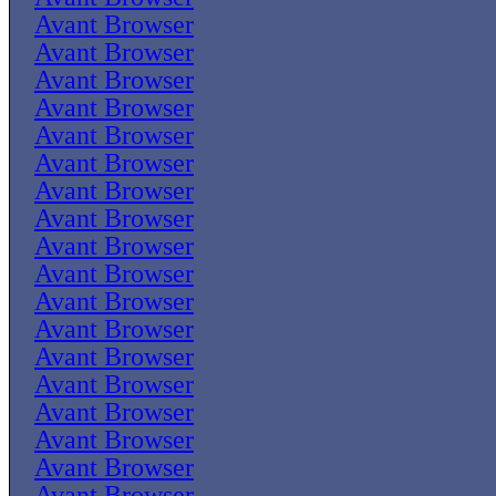
Avant Browser
Avant Browser
Avant Browser
Avant Browser
Avant Browser
Avant Browser
Avant Browser
Avant Browser
Avant Browser
Avant Browser
Avant Browser
Avant Browser
Avant Browser
Avant Browser
Avant Browser
Avant Browser
Avant Browser
Avant Browser