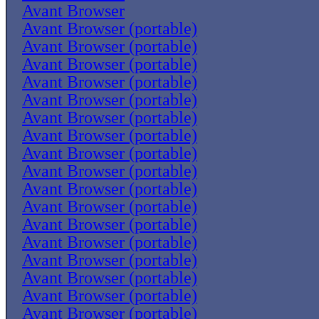
Avant Browser
Avant Browser (portable)
Avant Browser (portable)
Avant Browser (portable)
Avant Browser (portable)
Avant Browser (portable)
Avant Browser (portable)
Avant Browser (portable)
Avant Browser (portable)
Avant Browser (portable)
Avant Browser (portable)
Avant Browser (portable)
Avant Browser (portable)
Avant Browser (portable)
Avant Browser (portable)
Avant Browser (portable)
Avant Browser (portable)
Avant Browser (portable)