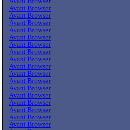
Avant Browser
Avant Browser
Avant Browser
Avant Browser
Avant Browser
Avant Browser
Avant Browser
Avant Browser
Avant Browser
Avant Browser
Avant Browser
Avant Browser
Avant Browser
Avant Browser
Avant Browser
Avant Browser
Avant Browser
Avant Browser