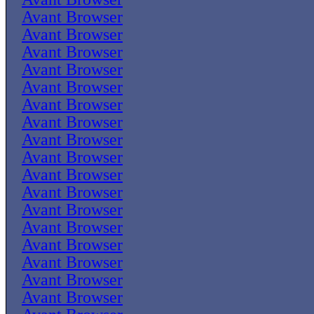
Avant Browser
Avant Browser
Avant Browser
Avant Browser
Avant Browser
Avant Browser
Avant Browser
Avant Browser
Avant Browser
Avant Browser
Avant Browser
Avant Browser
Avant Browser
Avant Browser
Avant Browser
Avant Browser
Avant Browser