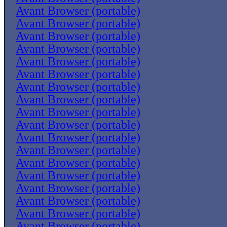
Avant Browser (portable)
Avant Browser (portable)
Avant Browser (portable)
Avant Browser (portable)
Avant Browser (portable)
Avant Browser (portable)
Avant Browser (portable)
Avant Browser (portable)
Avant Browser (portable)
Avant Browser (portable)
Avant Browser (portable)
Avant Browser (portable)
Avant Browser (portable)
Avant Browser (portable)
Avant Browser (portable)
Avant Browser (portable)
Avant Browser (portable)
Avant Browser (portable)