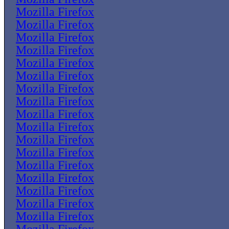
Mozilla Firefox
Mozilla Firefox
Mozilla Firefox
Mozilla Firefox
Mozilla Firefox
Mozilla Firefox
Mozilla Firefox
Mozilla Firefox
Mozilla Firefox
Mozilla Firefox
Mozilla Firefox
Mozilla Firefox
Mozilla Firefox
Mozilla Firefox
Mozilla Firefox
Mozilla Firefox
Mozilla Firefox