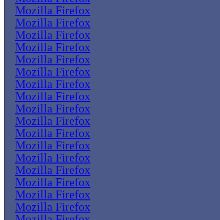
Mozilla Firefox
Mozilla Firefox
Mozilla Firefox
Mozilla Firefox
Mozilla Firefox
Mozilla Firefox
Mozilla Firefox
Mozilla Firefox
Mozilla Firefox
Mozilla Firefox
Mozilla Firefox
Mozilla Firefox
Mozilla Firefox
Mozilla Firefox
Mozilla Firefox
Mozilla Firefox
Mozilla Firefox
Mozilla Firefox