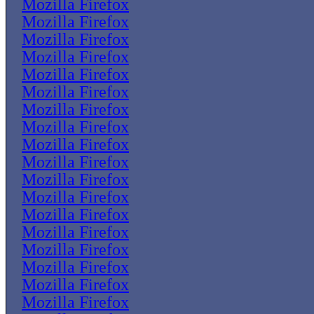
Mozilla Firefox
Mozilla Firefox
Mozilla Firefox
Mozilla Firefox
Mozilla Firefox
Mozilla Firefox
Mozilla Firefox
Mozilla Firefox
Mozilla Firefox
Mozilla Firefox
Mozilla Firefox
Mozilla Firefox
Mozilla Firefox
Mozilla Firefox
Mozilla Firefox
Mozilla Firefox
Mozilla Firefox
Mozilla Firefox