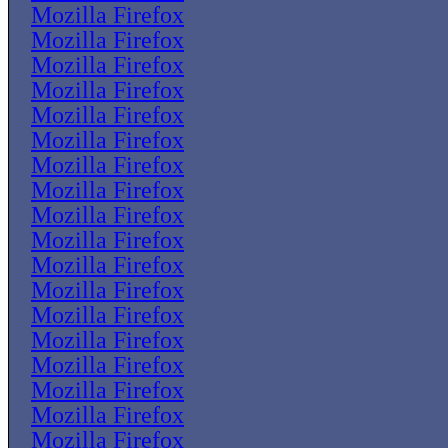
Mozilla Firefox
Mozilla Firefox
Mozilla Firefox
Mozilla Firefox
Mozilla Firefox
Mozilla Firefox
Mozilla Firefox
Mozilla Firefox
Mozilla Firefox
Mozilla Firefox
Mozilla Firefox
Mozilla Firefox
Mozilla Firefox
Mozilla Firefox
Mozilla Firefox
Mozilla Firefox
Mozilla Firefox
Mozilla Firefox