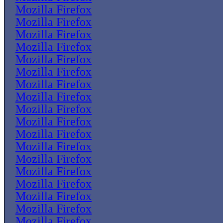
Mozilla Firefox
Mozilla Firefox
Mozilla Firefox
Mozilla Firefox
Mozilla Firefox
Mozilla Firefox
Mozilla Firefox
Mozilla Firefox
Mozilla Firefox
Mozilla Firefox
Mozilla Firefox
Mozilla Firefox
Mozilla Firefox
Mozilla Firefox
Mozilla Firefox
Mozilla Firefox
Mozilla Firefox
Mozilla Firefox