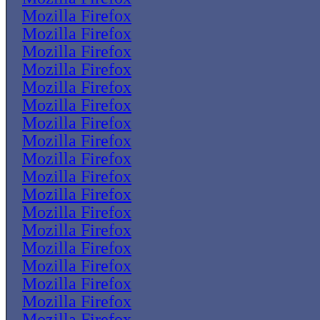
Mozilla Firefox
Mozilla Firefox
Mozilla Firefox
Mozilla Firefox
Mozilla Firefox
Mozilla Firefox
Mozilla Firefox
Mozilla Firefox
Mozilla Firefox
Mozilla Firefox
Mozilla Firefox
Mozilla Firefox
Mozilla Firefox
Mozilla Firefox
Mozilla Firefox
Mozilla Firefox
Mozilla Firefox
Mozilla Firefox