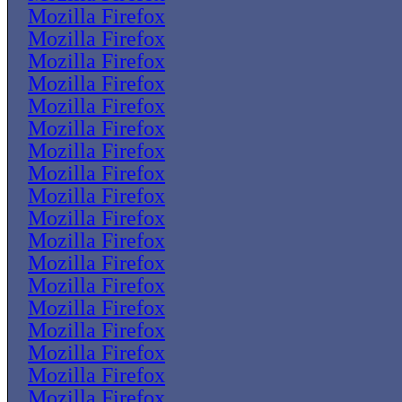
Mozilla Firefox
Mozilla Firefox
Mozilla Firefox
Mozilla Firefox
Mozilla Firefox
Mozilla Firefox
Mozilla Firefox
Mozilla Firefox
Mozilla Firefox
Mozilla Firefox
Mozilla Firefox
Mozilla Firefox
Mozilla Firefox
Mozilla Firefox
Mozilla Firefox
Mozilla Firefox
Mozilla Firefox
Mozilla Firefox