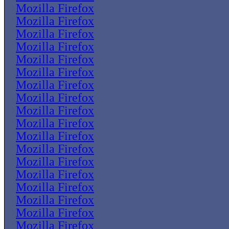
Mozilla Firefox
Mozilla Firefox
Mozilla Firefox
Mozilla Firefox
Mozilla Firefox
Mozilla Firefox
Mozilla Firefox
Mozilla Firefox
Mozilla Firefox
Mozilla Firefox
Mozilla Firefox
Mozilla Firefox
Mozilla Firefox
Mozilla Firefox
Mozilla Firefox
Mozilla Firefox
Mozilla Firefox
Mozilla Firefox