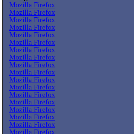
Mozilla Firefox
Mozilla Firefox
Mozilla Firefox
Mozilla Firefox
Mozilla Firefox
Mozilla Firefox
Mozilla Firefox
Mozilla Firefox
Mozilla Firefox
Mozilla Firefox
Mozilla Firefox
Mozilla Firefox
Mozilla Firefox
Mozilla Firefox
Mozilla Firefox
Mozilla Firefox
Mozilla Firefox
Mozilla Firefox