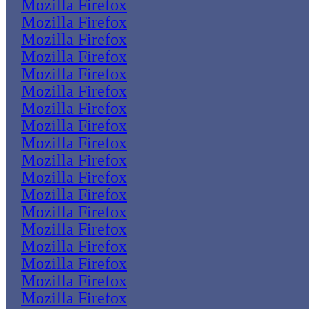
Mozilla Firefox
Mozilla Firefox
Mozilla Firefox
Mozilla Firefox
Mozilla Firefox
Mozilla Firefox
Mozilla Firefox
Mozilla Firefox
Mozilla Firefox
Mozilla Firefox
Mozilla Firefox
Mozilla Firefox
Mozilla Firefox
Mozilla Firefox
Mozilla Firefox
Mozilla Firefox
Mozilla Firefox
Mozilla Firefox