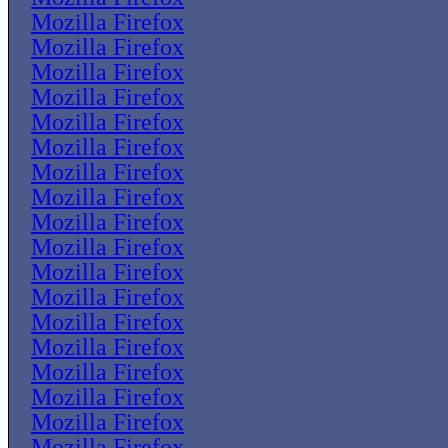
Mozilla Firefox
Mozilla Firefox
Mozilla Firefox
Mozilla Firefox
Mozilla Firefox
Mozilla Firefox
Mozilla Firefox
Mozilla Firefox
Mozilla Firefox
Mozilla Firefox
Mozilla Firefox
Mozilla Firefox
Mozilla Firefox
Mozilla Firefox
Mozilla Firefox
Mozilla Firefox
Mozilla Firefox
Mozilla Firefox