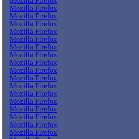
Mozilla Firefox
Mozilla Firefox
Mozilla Firefox
Mozilla Firefox
Mozilla Firefox
Mozilla Firefox
Mozilla Firefox
Mozilla Firefox
Mozilla Firefox
Mozilla Firefox
Mozilla Firefox
Mozilla Firefox
Mozilla Firefox
Mozilla Firefox
Mozilla Firefox
Mozilla Firefox
Mozilla Firefox
Mozilla Firefox