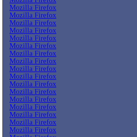
Mozilla Firefox
Mozilla Firefox
Mozilla Firefox
Mozilla Firefox
Mozilla Firefox
Mozilla Firefox
Mozilla Firefox
Mozilla Firefox
Mozilla Firefox
Mozilla Firefox
Mozilla Firefox
Mozilla Firefox
Mozilla Firefox
Mozilla Firefox
Mozilla Firefox
Mozilla Firefox
Mozilla Firefox