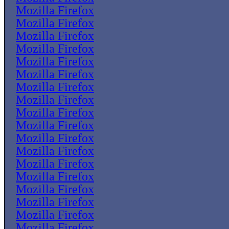
Mozilla Firefox
Mozilla Firefox
Mozilla Firefox
Mozilla Firefox
Mozilla Firefox
Mozilla Firefox
Mozilla Firefox
Mozilla Firefox
Mozilla Firefox
Mozilla Firefox
Mozilla Firefox
Mozilla Firefox
Mozilla Firefox
Mozilla Firefox
Mozilla Firefox
Mozilla Firefox
Mozilla Firefox
Mozilla Firefox