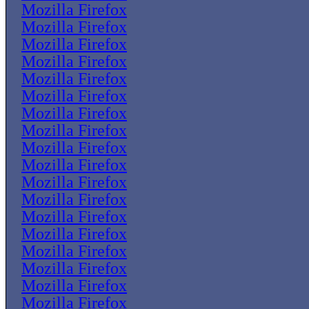
Mozilla Firefox
Mozilla Firefox
Mozilla Firefox
Mozilla Firefox
Mozilla Firefox
Mozilla Firefox
Mozilla Firefox
Mozilla Firefox
Mozilla Firefox
Mozilla Firefox
Mozilla Firefox
Mozilla Firefox
Mozilla Firefox
Mozilla Firefox
Mozilla Firefox
Mozilla Firefox
Mozilla Firefox
Mozilla Firefox