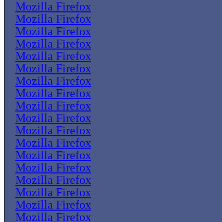
Mozilla Firefox
Mozilla Firefox
Mozilla Firefox
Mozilla Firefox
Mozilla Firefox
Mozilla Firefox
Mozilla Firefox
Mozilla Firefox
Mozilla Firefox
Mozilla Firefox
Mozilla Firefox
Mozilla Firefox
Mozilla Firefox
Mozilla Firefox
Mozilla Firefox
Mozilla Firefox
Mozilla Firefox
Mozilla Firefox