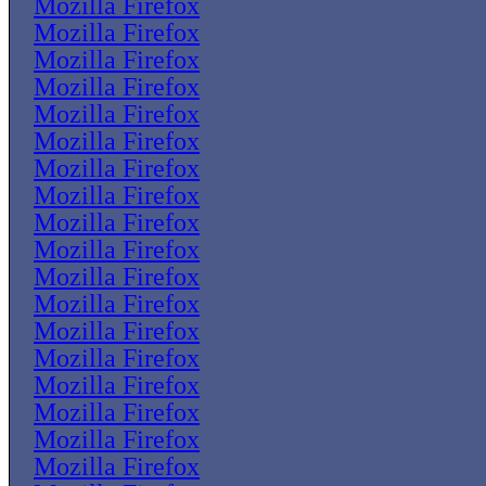
Mozilla Firefox
Mozilla Firefox
Mozilla Firefox
Mozilla Firefox
Mozilla Firefox
Mozilla Firefox
Mozilla Firefox
Mozilla Firefox
Mozilla Firefox
Mozilla Firefox
Mozilla Firefox
Mozilla Firefox
Mozilla Firefox
Mozilla Firefox
Mozilla Firefox
Mozilla Firefox
Mozilla Firefox
Mozilla Firefox