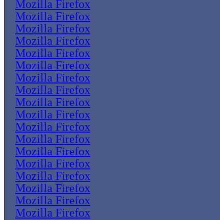
Mozilla Firefox
Mozilla Firefox
Mozilla Firefox
Mozilla Firefox
Mozilla Firefox
Mozilla Firefox
Mozilla Firefox
Mozilla Firefox
Mozilla Firefox
Mozilla Firefox
Mozilla Firefox
Mozilla Firefox
Mozilla Firefox
Mozilla Firefox
Mozilla Firefox
Mozilla Firefox
Mozilla Firefox
Mozilla Firefox