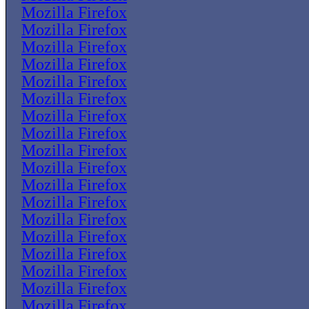
Mozilla Firefox
Mozilla Firefox
Mozilla Firefox
Mozilla Firefox
Mozilla Firefox
Mozilla Firefox
Mozilla Firefox
Mozilla Firefox
Mozilla Firefox
Mozilla Firefox
Mozilla Firefox
Mozilla Firefox
Mozilla Firefox
Mozilla Firefox
Mozilla Firefox
Mozilla Firefox
Mozilla Firefox
Mozilla Firefox