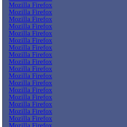
Mozilla Firefox
Mozilla Firefox
Mozilla Firefox
Mozilla Firefox
Mozilla Firefox
Mozilla Firefox
Mozilla Firefox
Mozilla Firefox
Mozilla Firefox
Mozilla Firefox
Mozilla Firefox
Mozilla Firefox
Mozilla Firefox
Mozilla Firefox
Mozilla Firefox
Mozilla Firefox
Mozilla Firefox
Mozilla Firefox