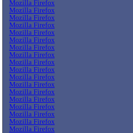
Mozilla Firefox
Mozilla Firefox
Mozilla Firefox
Mozilla Firefox
Mozilla Firefox
Mozilla Firefox
Mozilla Firefox
Mozilla Firefox
Mozilla Firefox
Mozilla Firefox
Mozilla Firefox
Mozilla Firefox
Mozilla Firefox
Mozilla Firefox
Mozilla Firefox
Mozilla Firefox
Mozilla Firefox
Mozilla Firefox