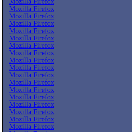
Mozilla Firefox
Mozilla Firefox
Mozilla Firefox
Mozilla Firefox
Mozilla Firefox
Mozilla Firefox
Mozilla Firefox
Mozilla Firefox
Mozilla Firefox
Mozilla Firefox
Mozilla Firefox
Mozilla Firefox
Mozilla Firefox
Mozilla Firefox
Mozilla Firefox
Mozilla Firefox
Mozilla Firefox
Mozilla Firefox