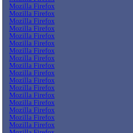
Mozilla Firefox
Mozilla Firefox
Mozilla Firefox
Mozilla Firefox
Mozilla Firefox
Mozilla Firefox
Mozilla Firefox
Mozilla Firefox
Mozilla Firefox
Mozilla Firefox
Mozilla Firefox
Mozilla Firefox
Mozilla Firefox
Mozilla Firefox
Mozilla Firefox
Mozilla Firefox
Mozilla Firefox
Mozilla Firefox