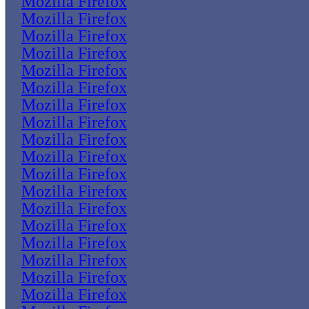
Mozilla Firefox
Mozilla Firefox
Mozilla Firefox
Mozilla Firefox
Mozilla Firefox
Mozilla Firefox
Mozilla Firefox
Mozilla Firefox
Mozilla Firefox
Mozilla Firefox
Mozilla Firefox
Mozilla Firefox
Mozilla Firefox
Mozilla Firefox
Mozilla Firefox
Mozilla Firefox
Mozilla Firefox
Mozilla Firefox