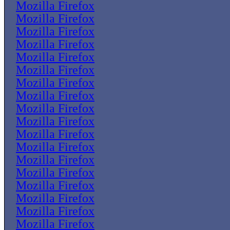
Mozilla Firefox
Mozilla Firefox
Mozilla Firefox
Mozilla Firefox
Mozilla Firefox
Mozilla Firefox
Mozilla Firefox
Mozilla Firefox
Mozilla Firefox
Mozilla Firefox
Mozilla Firefox
Mozilla Firefox
Mozilla Firefox
Mozilla Firefox
Mozilla Firefox
Mozilla Firefox
Mozilla Firefox
Mozilla Firefox