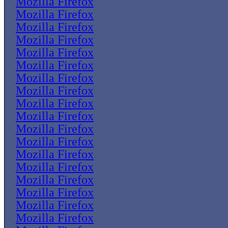
Mozilla Firefox
Mozilla Firefox
Mozilla Firefox
Mozilla Firefox
Mozilla Firefox
Mozilla Firefox
Mozilla Firefox
Mozilla Firefox
Mozilla Firefox
Mozilla Firefox
Mozilla Firefox
Mozilla Firefox
Mozilla Firefox
Mozilla Firefox
Mozilla Firefox
Mozilla Firefox
Mozilla Firefox
Mozilla Firefox