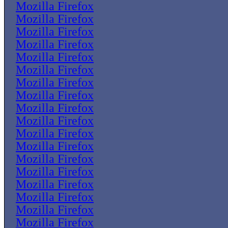
Mozilla Firefox
Mozilla Firefox
Mozilla Firefox
Mozilla Firefox
Mozilla Firefox
Mozilla Firefox
Mozilla Firefox
Mozilla Firefox
Mozilla Firefox
Mozilla Firefox
Mozilla Firefox
Mozilla Firefox
Mozilla Firefox
Mozilla Firefox
Mozilla Firefox
Mozilla Firefox
Mozilla Firefox
Mozilla Firefox