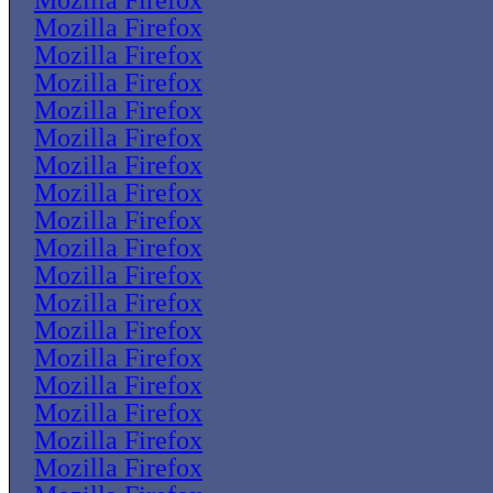
Mozilla Firefox
Mozilla Firefox
Mozilla Firefox
Mozilla Firefox
Mozilla Firefox
Mozilla Firefox
Mozilla Firefox
Mozilla Firefox
Mozilla Firefox
Mozilla Firefox
Mozilla Firefox
Mozilla Firefox
Mozilla Firefox
Mozilla Firefox
Mozilla Firefox
Mozilla Firefox
Mozilla Firefox
Mozilla Firefox