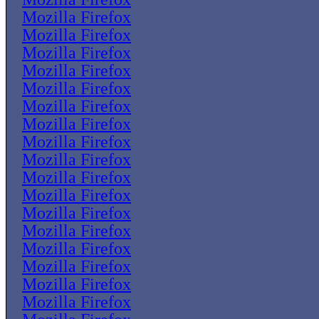
Mozilla Firefox
Mozilla Firefox
Mozilla Firefox
Mozilla Firefox
Mozilla Firefox
Mozilla Firefox
Mozilla Firefox
Mozilla Firefox
Mozilla Firefox
Mozilla Firefox
Mozilla Firefox
Mozilla Firefox
Mozilla Firefox
Mozilla Firefox
Mozilla Firefox
Mozilla Firefox
Mozilla Firefox