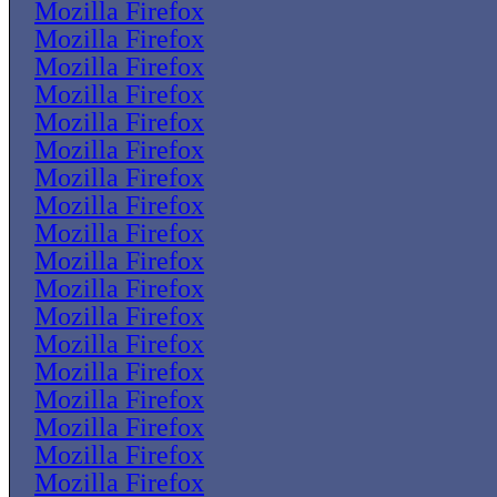
Mozilla Firefox
Mozilla Firefox
Mozilla Firefox
Mozilla Firefox
Mozilla Firefox
Mozilla Firefox
Mozilla Firefox
Mozilla Firefox
Mozilla Firefox
Mozilla Firefox
Mozilla Firefox
Mozilla Firefox
Mozilla Firefox
Mozilla Firefox
Mozilla Firefox
Mozilla Firefox
Mozilla Firefox
Mozilla Firefox