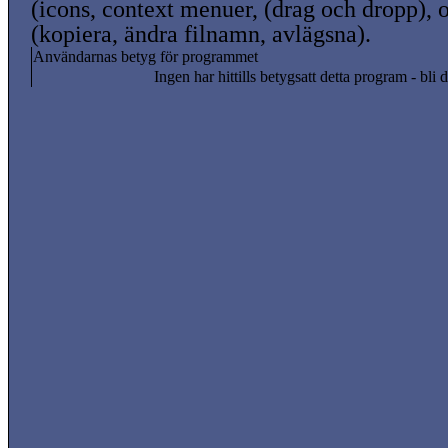
(icons, context menuer, (drag och dropp), o
(kopiera, ändra filnamn, avlägsna).
Användarnas betyg för programmet
Ingen har hittills betygsatt detta program - bli d