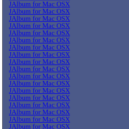
JAlbum for Mac OSX
JAlbum for Mac OSX
JAlbum for Mac OSX
JAlbum for Mac OSX
JAlbum for Mac OSX
JAlbum for Mac OSX
JAlbum for Mac OSX
JAlbum for Mac OSX
JAlbum for Mac OSX
JAlbum for Mac OSX
JAlbum for Mac OSX
JAlbum for Mac OSX
JAlbum for Mac OSX
JAlbum for Mac OSX
JAlbum for Mac OSX
JAlbum for Mac OSX
JAlbum for Mac OSX
JAlbum for Mac OSX