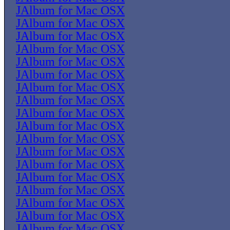
JAlbum for Mac OSX
JAlbum for Mac OSX
JAlbum for Mac OSX
JAlbum for Mac OSX
JAlbum for Mac OSX
JAlbum for Mac OSX
JAlbum for Mac OSX
JAlbum for Mac OSX
JAlbum for Mac OSX
JAlbum for Mac OSX
JAlbum for Mac OSX
JAlbum for Mac OSX
JAlbum for Mac OSX
JAlbum for Mac OSX
JAlbum for Mac OSX
JAlbum for Mac OSX
JAlbum for Mac OSX
JAlbum for Mac OSX