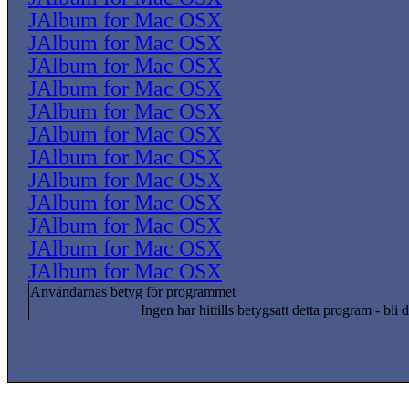
JAlbum for Mac OSX
JAlbum for Mac OSX
JAlbum for Mac OSX
JAlbum for Mac OSX
JAlbum for Mac OSX
JAlbum for Mac OSX
JAlbum for Mac OSX
JAlbum for Mac OSX
JAlbum for Mac OSX
JAlbum for Mac OSX
JAlbum for Mac OSX
JAlbum for Mac OSX
Användarnas betyg för programmet
Ingen har hittills betygsatt detta program - bli d