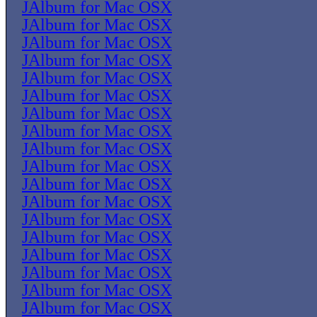
JAlbum for Mac OSX
JAlbum for Mac OSX
JAlbum for Mac OSX
JAlbum for Mac OSX
JAlbum for Mac OSX
JAlbum for Mac OSX
JAlbum for Mac OSX
JAlbum for Mac OSX
JAlbum for Mac OSX
JAlbum for Mac OSX
JAlbum for Mac OSX
JAlbum for Mac OSX
JAlbum for Mac OSX
JAlbum for Mac OSX
JAlbum for Mac OSX
JAlbum for Mac OSX
JAlbum for Mac OSX
JAlbum for Mac OSX