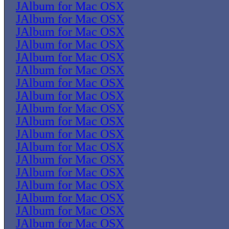
JAlbum for Mac OSX
JAlbum for Mac OSX
JAlbum for Mac OSX
JAlbum for Mac OSX
JAlbum for Mac OSX
JAlbum for Mac OSX
JAlbum for Mac OSX
JAlbum for Mac OSX
JAlbum for Mac OSX
JAlbum for Mac OSX
JAlbum for Mac OSX
JAlbum for Mac OSX
JAlbum for Mac OSX
JAlbum for Mac OSX
JAlbum for Mac OSX
JAlbum for Mac OSX
JAlbum for Mac OSX
JAlbum for Mac OSX