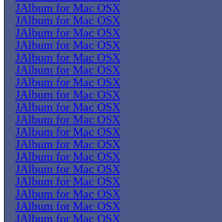
JAlbum for Mac OSX
JAlbum for Mac OSX
JAlbum for Mac OSX
JAlbum for Mac OSX
JAlbum for Mac OSX
JAlbum for Mac OSX
JAlbum for Mac OSX
JAlbum for Mac OSX
JAlbum for Mac OSX
JAlbum for Mac OSX
JAlbum for Mac OSX
JAlbum for Mac OSX
JAlbum for Mac OSX
JAlbum for Mac OSX
JAlbum for Mac OSX
JAlbum for Mac OSX
JAlbum for Mac OSX
JAlbum for Mac OSX