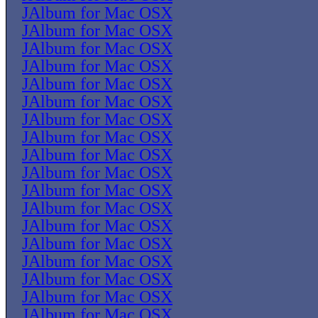
JAlbum for Mac OSX
JAlbum for Mac OSX
JAlbum for Mac OSX
JAlbum for Mac OSX
JAlbum for Mac OSX
JAlbum for Mac OSX
JAlbum for Mac OSX
JAlbum for Mac OSX
JAlbum for Mac OSX
JAlbum for Mac OSX
JAlbum for Mac OSX
JAlbum for Mac OSX
JAlbum for Mac OSX
JAlbum for Mac OSX
JAlbum for Mac OSX
JAlbum for Mac OSX
JAlbum for Mac OSX
JAlbum for Mac OSX