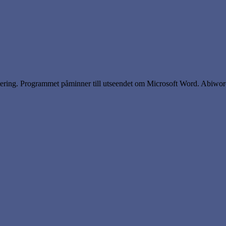
ntering. Programmet påminner till utseendet om Microsoft Word. Abiw