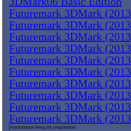
3DMark06 Basic Edition
Futuremark 3DMark (2013
Futuremark 3DMark (2013
Futuremark 3DMark (2013
Futuremark 3DMark (2013
Futuremark 3DMark (2013
Futuremark 3DMark (2013
Futuremark 3DMark (2013
Futuremark 3DMark (2013
Futuremark 3DMark (2013
Futuremark 3DMark (2013
Användarnas betyg för programmet