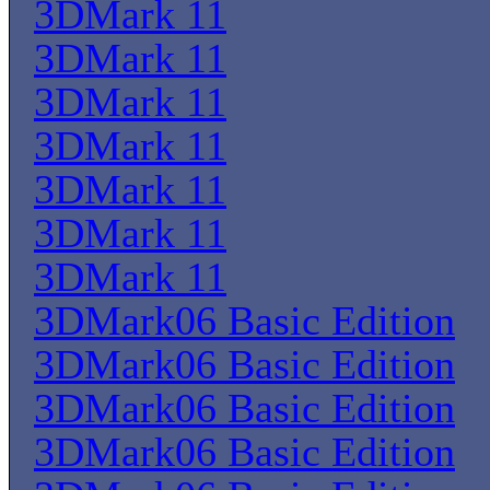
3DMark 11
3DMark 11
3DMark 11
3DMark 11
3DMark 11
3DMark 11
3DMark 11
3DMark06 Basic Edition
3DMark06 Basic Edition
3DMark06 Basic Edition
3DMark06 Basic Edition