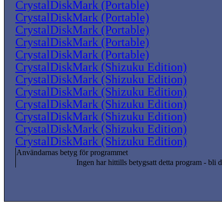
CrystalDiskMark (Portable)
CrystalDiskMark (Portable)
CrystalDiskMark (Portable)
CrystalDiskMark (Portable)
CrystalDiskMark (Portable)
CrystalDiskMark (Shizuku Edition)
CrystalDiskMark (Shizuku Edition)
CrystalDiskMark (Shizuku Edition)
CrystalDiskMark (Shizuku Edition)
CrystalDiskMark (Shizuku Edition)
CrystalDiskMark (Shizuku Edition)
CrystalDiskMark (Shizuku Edition)
Användarnas betyg för programmet
Ingen har hittills betygsatt detta program - bli d