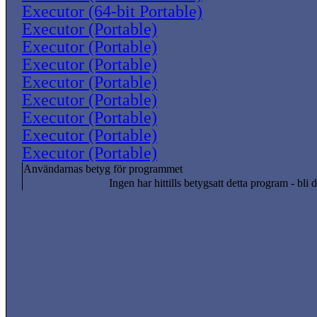
Executor (64-bit Portable)
Executor (Portable)
Executor (Portable)
Executor (Portable)
Executor (Portable)
Executor (Portable)
Executor (Portable)
Executor (Portable)
Executor (Portable)
Användarnas betyg för programmet
Ingen har hittills betygsatt detta program - bli d