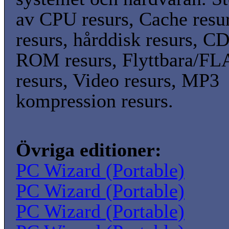
av CPU resurs, Cache res
resurs, hårddisk resurs, 
ROM resurs, Flyttbara/F
resurs, Video resurs, MP3
kompression resurs.
Övriga editioner:
PC Wizard (Portable)
PC Wizard (Portable)
PC Wizard (Portable)