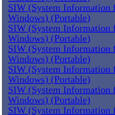
SIW (System Information 
Windows) (Portable)
SIW (System Information 
Windows) (Portable)
SIW (System Information 
Windows) (Portable)
SIW (System Information 
Windows) (Portable)
SIW (System Information 
Windows) (Portable)
SIW (System Information 