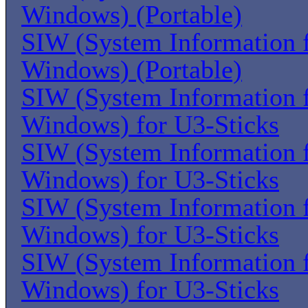
Windows) (Portable)
SIW (System Information 
Windows) (Portable)
SIW (System Information 
Windows) for U3-Sticks
SIW (System Information 
Windows) for U3-Sticks
SIW (System Information 
Windows) for U3-Sticks
SIW (System Information 
Windows) for U3-Sticks