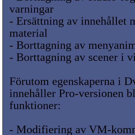
varningar
- Ersättning av innehållet 
material
- Borttagning av menyanim
- Borttagning av scener i 
Förutom egenskaperna i 
innehåller Pro-versionen bl
funktioner:
- Modifiering av VM-ko