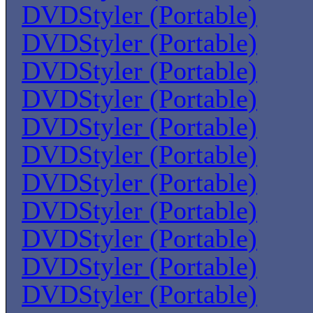
DVDStyler (Portable)
DVDStyler (Portable)
DVDStyler (Portable)
DVDStyler (Portable)
DVDStyler (Portable)
DVDStyler (Portable)
DVDStyler (Portable)
DVDStyler (Portable)
DVDStyler (Portable)
DVDStyler (Portable)
DVDStyler (Portable)