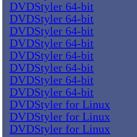
DVDStyler 64-bit
DVDStyler 64-bit
DVDStyler 64-bit
DVDStyler 64-bit
DVDStyler 64-bit
DVDStyler 64-bit
DVDStyler 64-bit
DVDStyler 64-bit
DVDStyler for Linux
DVDStyler for Linux
DVDStyler for Linux