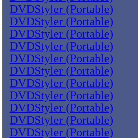
DVDStyler (Portable)
DVDStyler (Portable)
DVDStyler (Portable)
DVDStyler (Portable)
DVDStyler (Portable)
DVDStyler (Portable)
DVDStyler (Portable)
DVDStyler (Portable)
DVDStyler (Portable)
DVDStyler (Portable)
DVDStyler (Portable)