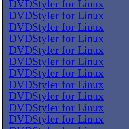
DVDStyler for Linux
DVDStyler for Linux
DVDStyler for Linux
DVDStyler for Linux
DVDStyler for Linux
DVDStyler for Linux
DVDStyler for Linux
DVDStyler for Linux
DVDStyler for Linux
DVDStyler for Linux
DVDStyler for Linux