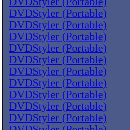
DVDStyler (Portable)
DVDStyler (Portable)
DVDStyler (Portable)
DVDStyler (Portable)
DVDStyler (Portable)
DVDStyler (Portable)
DVDStyler (Portable)
DVDStyler (Portable)
DVDStyler (Portable)
DVDStyler (Portable)
DVDStyler (Portable)
DVDStyler (Portable)