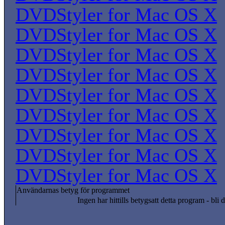
DVDStyler for Mac OS X
DVDStyler for Mac OS X
DVDStyler for Mac OS X
DVDStyler for Mac OS X
DVDStyler for Mac OS X
DVDStyler for Mac OS X
DVDStyler for Mac OS X
DVDStyler for Mac OS X
DVDStyler for Mac OS X
Användarnas betyg för programmet
Ingen har hittills betygsatt detta program - bli d