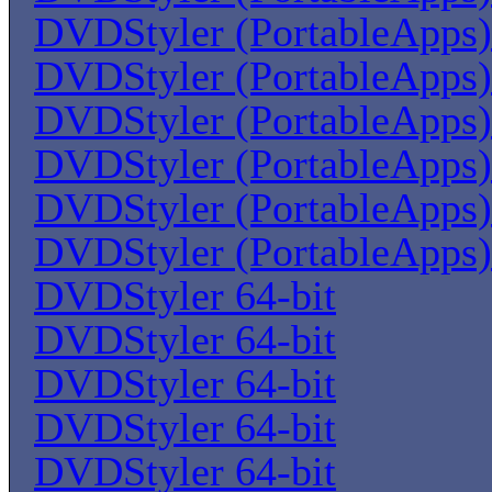
DVDStyler (PortableApps)
DVDStyler (PortableApps)
DVDStyler (PortableApps)
DVDStyler (PortableApps)
DVDStyler (PortableApps)
DVDStyler (PortableApps)
DVDStyler 64-bit
DVDStyler 64-bit
DVDStyler 64-bit
DVDStyler 64-bit
DVDStyler 64-bit