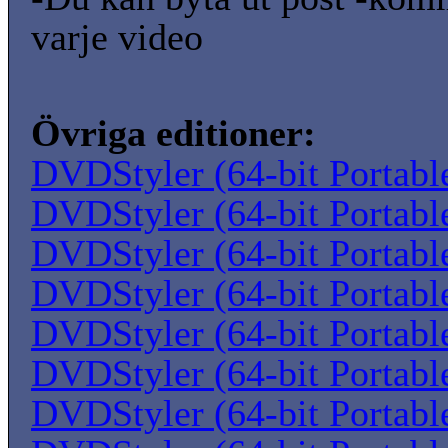
varje video
Övriga editioner:
DVDStyler (64-bit Portabl
DVDStyler (64-bit Portabl
DVDStyler (64-bit Portabl
DVDStyler (64-bit Portabl
DVDStyler (64-bit Portabl
DVDStyler (64-bit Portabl
DVDStyler (64-bit Portabl