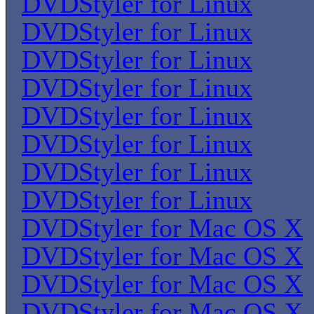
DVDStyler for Linux
DVDStyler for Linux
DVDStyler for Linux
DVDStyler for Linux
DVDStyler for Linux
DVDStyler for Linux
DVDStyler for Linux
DVDStyler for Linux
DVDStyler for Mac OS X
DVDStyler for Mac OS X
DVDStyler for Mac OS X
DVDStyler for Mac OS X