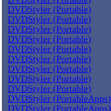
DVDStyler (Portable)
DVDStyler (Portable)
DVDStyler (Portable)
DVDStyler (Portable)
DVDStyler (Portable)
DVDStyler (Portable)
DVDStyler (Portable)
DVDStyler (Portable)
DVDStyler (Portable)
DVDStyler (PortableApps)
DVDStyler (PortableApps)