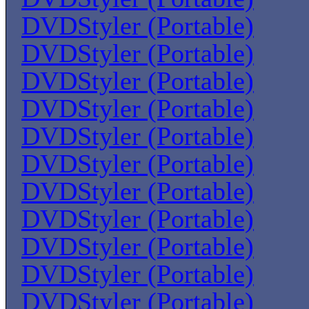
DVDStyler (Portable)
DVDStyler (Portable)
DVDStyler (Portable)
DVDStyler (Portable)
DVDStyler (Portable)
DVDStyler (Portable)
DVDStyler (Portable)
DVDStyler (Portable)
DVDStyler (Portable)
DVDStyler (Portable)
DVDStyler (Portable)