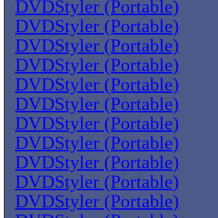
DVDStyler (Portable)
DVDStyler (Portable)
DVDStyler (Portable)
DVDStyler (Portable)
DVDStyler (Portable)
DVDStyler (Portable)
DVDStyler (Portable)
DVDStyler (Portable)
DVDStyler (Portable)
DVDStyler (Portable)
DVDStyler (Portable)