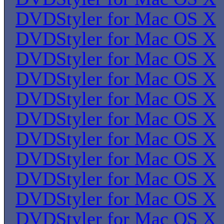
DVDStyler for Mac OS X
DVDStyler for Mac OS X
DVDStyler for Mac OS X
DVDStyler for Mac OS X
DVDStyler for Mac OS X
DVDStyler for Mac OS X
DVDStyler for Mac OS X
DVDStyler for Mac OS X
DVDStyler for Mac OS X
DVDStyler for Mac OS X
DVDStyler for Mac OS X