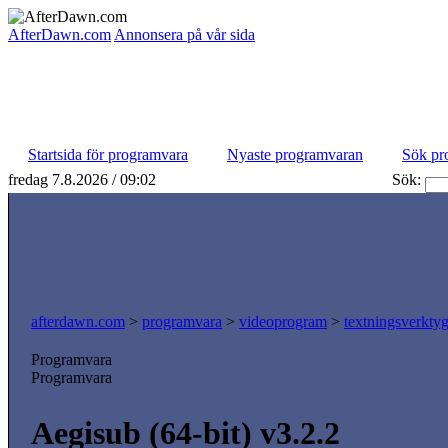
AfterDawn.com
Annonsera på vår sida
Startsida för programvara
Nyaste programvaran
Sök pr
fredag 7.8.2026 / 09:02
Sök:
afterdawn.com
>
programvara
>
videoprogram
>
textningsverkty
Programvara
Programvara
Aegisub (64-bit) v3.2.2