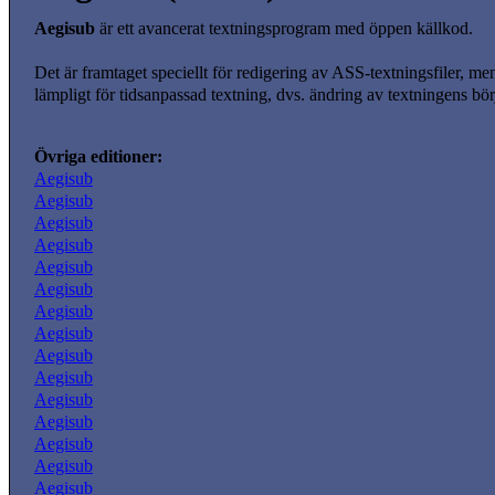
Aegisub
är ett avancerat textningsprogram med öppen källkod.
Det är framtaget speciellt för redigering av ASS-textningsfiler,
lämpligt för tidsanpassad textning, dvs. ändring av textningens bör
Övriga editioner:
Aegisub
Aegisub
Aegisub
Aegisub
Aegisub
Aegisub
Aegisub
Aegisub
Aegisub
Aegisub
Aegisub
Aegisub
Aegisub
Aegisub
Aegisub