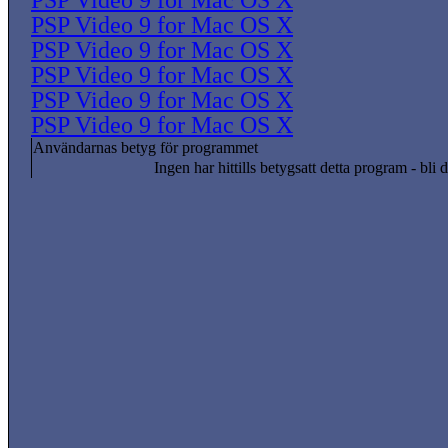
PSP Video 9 for Mac OS X
PSP Video 9 for Mac OS X
PSP Video 9 for Mac OS X
PSP Video 9 for Mac OS X
PSP Video 9 for Mac OS X
PSP Video 9 for Mac OS X
Användarnas betyg för programmet
Ingen har hittills betygsatt detta program - bli d