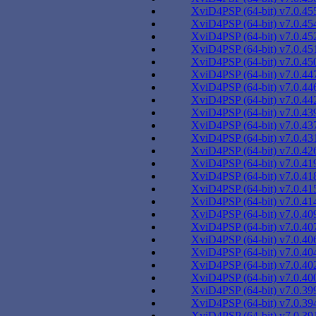
XviD4PSP (64-bit) v7.0.45
XviD4PSP (64-bit) v7.0.45
XviD4PSP (64-bit) v7.0.45
XviD4PSP (64-bit) v7.0.45
XviD4PSP (64-bit) v7.0.45
XviD4PSP (64-bit) v7.0.44
XviD4PSP (64-bit) v7.0.44
XviD4PSP (64-bit) v7.0.44
XviD4PSP (64-bit) v7.0.43
XviD4PSP (64-bit) v7.0.43
XviD4PSP (64-bit) v7.0.43
XviD4PSP (64-bit) v7.0.42
XviD4PSP (64-bit) v7.0.41
XviD4PSP (64-bit) v7.0.41
XviD4PSP (64-bit) v7.0.41
XviD4PSP (64-bit) v7.0.41
XviD4PSP (64-bit) v7.0.40
XviD4PSP (64-bit) v7.0.40
XviD4PSP (64-bit) v7.0.40
XviD4PSP (64-bit) v7.0.40
XviD4PSP (64-bit) v7.0.40
XviD4PSP (64-bit) v7.0.40
XviD4PSP (64-bit) v7.0.39
XviD4PSP (64-bit) v7.0.39
XviD4PSP (64-bit) v7.0.39