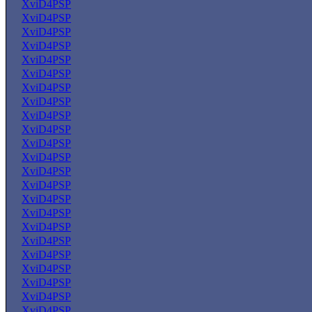
XviD4PSP
XviD4PSP
XviD4PSP
XviD4PSP
XviD4PSP
XviD4PSP
XviD4PSP
XviD4PSP
XviD4PSP
XviD4PSP
XviD4PSP
XviD4PSP
XviD4PSP
XviD4PSP
XviD4PSP
XviD4PSP
XviD4PSP
XviD4PSP
XviD4PSP
XviD4PSP
XviD4PSP
XviD4PSP
XviD4PSP