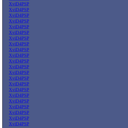
XviD4PSP
XviD4PSP
XviD4PSP
XviD4PSP
XviD4PSP
XviD4PSP
XviD4PSP
XviD4PSP
XviD4PSP
XviD4PSP
XviD4PSP
XviD4PSP
XviD4PSP
XviD4PSP
XviD4PSP
XviD4PSP
XviD4PSP
XviD4PSP
XviD4PSP
XviD4PSP
XviD4PSP
XviD4PSP