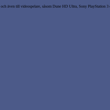
ch även till videospelare, såsom Dune HD Ultra, Sony PlayStation 3 