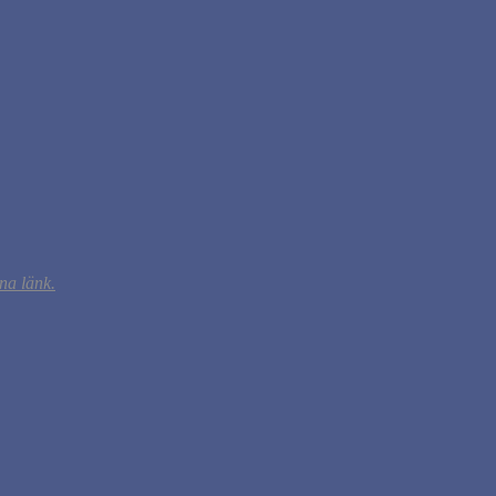
na länk.