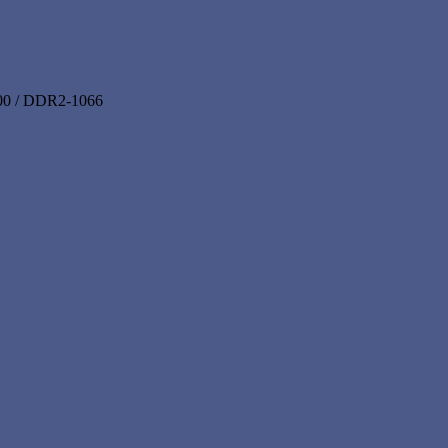
00 / DDR2-1066