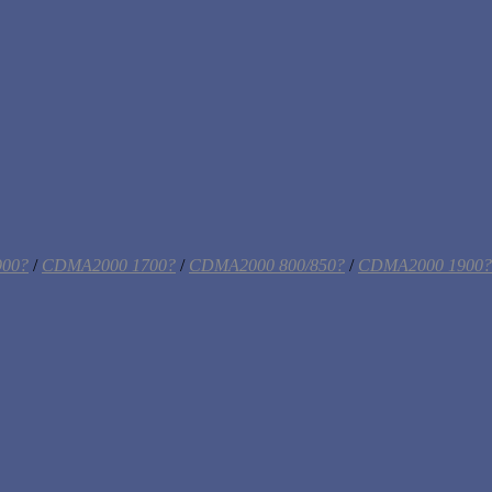
00?
/
CDMA2000 1700?
/
CDMA2000 800/850?
/
CDMA2000 1900?