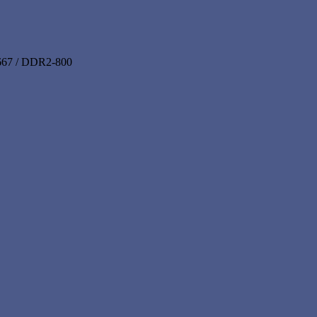
67 / DDR2-800