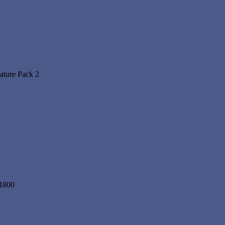
ature Pack 2
1800