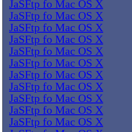
JaSFtp fo Mac OS X
JaSFtp fo Mac OS X
JaSFtp fo Mac OS X
JaSFtp fo Mac OS X
JaSFtp fo Mac OS X
JaSFtp fo Mac OS X
JaSFtp fo Mac OS X
JaSFtp fo Mac OS X
JaSFtp fo Mac OS X
JaSFtp fo Mac OS X
JaSFtp fo Mac OS X