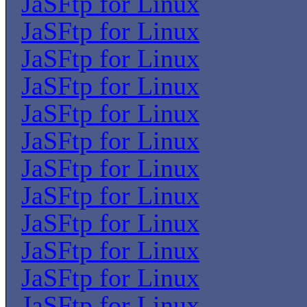
JaSFtp for Linux
JaSFtp for Linux
JaSFtp for Linux
JaSFtp for Linux
JaSFtp for Linux
JaSFtp for Linux
JaSFtp for Linux
JaSFtp for Linux
JaSFtp for Linux
JaSFtp for Linux
JaSFtp for Linux
JaSFtp for Linux