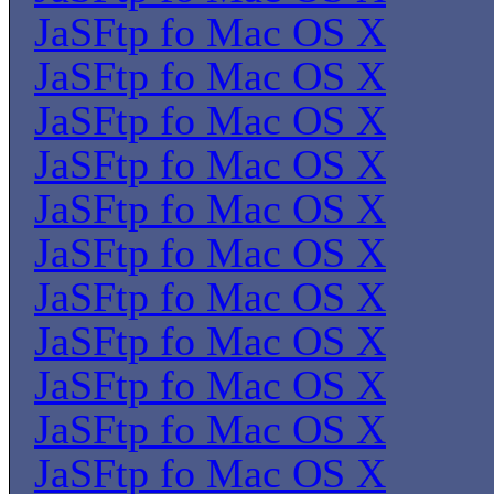
JaSFtp fo Mac OS X
JaSFtp fo Mac OS X
JaSFtp fo Mac OS X
JaSFtp fo Mac OS X
JaSFtp fo Mac OS X
JaSFtp fo Mac OS X
JaSFtp fo Mac OS X
JaSFtp fo Mac OS X
JaSFtp fo Mac OS X
JaSFtp fo Mac OS X
JaSFtp fo Mac OS X