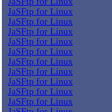
JaSFtp for Linux
JaSFtp for Linux
JaSFtp for Linux
JaSFtp for Linux
JaSFtp for Linux
JaSFtp for Linux
JaSFtp for Linux
JaSFtp for Linux
JaSFtp for Linux
JaSFtp for Linux
JaSFtp for Linux
JaSFtp for Linux