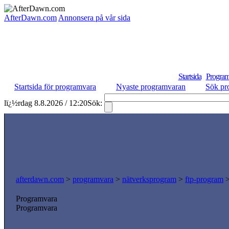
AfterDawn.com
Annonsera på vår sida
Startsida
Program
Startsida för programvara
Nyaste programvaran
Sök pr
lï¿½rdag 8.8.2026 / 12:20
Sök:
afterdawn.com
>
programvara
>
nätverksprogram
>
ftp-program
Programvara
Programvara