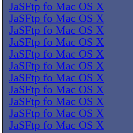
JaSFtp fo Mac OS X
JaSFtp fo Mac OS X
JaSFtp fo Mac OS X
JaSFtp fo Mac OS X
JaSFtp fo Mac OS X
JaSFtp fo Mac OS X
JaSFtp fo Mac OS X
JaSFtp fo Mac OS X
JaSFtp fo Mac OS X
JaSFtp fo Mac OS X
JaSFtp fo Mac OS X