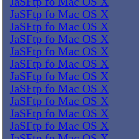
JaSFtp fo Mac OS X
JaSFtp fo Mac OS X
JaSFtp fo Mac OS X
JaSFtp fo Mac OS X
JaSFtp fo Mac OS X
JaSFtp fo Mac OS X
JaSFtp fo Mac OS X
JaSFtp fo Mac OS X
JaSFtp fo Mac OS X
JaSFtp fo Mac OS X
JaSFtp fo Mac OS X
JaSFtp fo Mac OS X