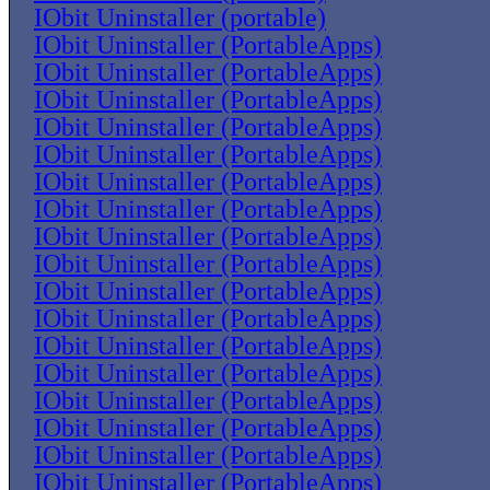
IObit Uninstaller (portable)
IObit Uninstaller (PortableApps)
IObit Uninstaller (PortableApps)
IObit Uninstaller (PortableApps)
IObit Uninstaller (PortableApps)
IObit Uninstaller (PortableApps)
IObit Uninstaller (PortableApps)
IObit Uninstaller (PortableApps)
IObit Uninstaller (PortableApps)
IObit Uninstaller (PortableApps)
IObit Uninstaller (PortableApps)
IObit Uninstaller (PortableApps)
IObit Uninstaller (PortableApps)
IObit Uninstaller (PortableApps)
IObit Uninstaller (PortableApps)
IObit Uninstaller (PortableApps)
IObit Uninstaller (PortableApps)
IObit Uninstaller (PortableApps)