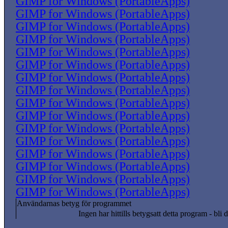
GIMP for Windows (PortableApps)
GIMP for Windows (PortableApps)
GIMP for Windows (PortableApps)
GIMP for Windows (PortableApps)
GIMP for Windows (PortableApps)
GIMP for Windows (PortableApps)
GIMP for Windows (PortableApps)
GIMP for Windows (PortableApps)
GIMP for Windows (PortableApps)
GIMP for Windows (PortableApps)
GIMP for Windows (PortableApps)
GIMP for Windows (PortableApps)
GIMP for Windows (PortableApps)
GIMP for Windows (PortableApps)
GIMP for Windows (PortableApps)
GIMP for Windows (PortableApps)
Användarnas betyg för programmet
Ingen har hittills betygsatt detta program - bli d