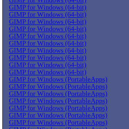
GIMP for Windows (64-bit)
GIMP for Windows (64-bit)
GIMP for Windows (64-bit)
GIMP for Windows (64-bit)
GIMP for Windows (64-bit)
GIMP for Windows (64-bit)
GIMP for Windows (64-bit)
GIMP for Windows (64-bit)
GIMP for Windows (64-bit)
GIMP for Windows (64-bit)
GIMP for Windows (64-bit)
GIMP for Windows (PortableApps)
GIMP for Windows (PortableApps)
GIMP for Windows (PortableApps)
GIMP for Windows (PortableApps)
GIMP for Windows (PortableApps)
GIMP for Windows (PortableApps)
GIMP for Windows (PortableApps)