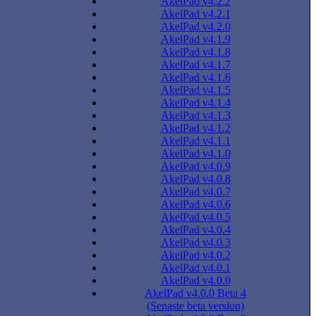
AkelPad v4.2.2
AkelPad v4.2.1
AkelPad v4.2.0
AkelPad v4.1.9
AkelPad v4.1.8
AkelPad v4.1.7
AkelPad v4.1.6
AkelPad v4.1.5
AkelPad v4.1.4
AkelPad v4.1.3
AkelPad v4.1.2
AkelPad v4.1.1
AkelPad v4.1.0
AkelPad v4.0.9
AkelPad v4.0.8
AkelPad v4.0.7
AkelPad v4.0.6
AkelPad v4.0.5
AkelPad v4.0.4
AkelPad v4.0.3
AkelPad v4.0.2
AkelPad v4.0.1
AkelPad v4.0.0
AkelPad v4.0.0 Beta 4
(Senaste beta version)