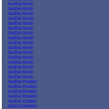
AkelPad (64-bit)
AkelPad (64-bit)
AkelPad (64-bit)
AkelPad (64-bit)
AkelPad (64-bit)
AkelPad (64-bit)
AkelPad (64-bit)
AkelPad (64-bit)
AkelPad (64-bit)
AkelPad (64-bit)
AkelPad (64-bit)
AkelPad (64-bit)
AkelPad (64-bit)
AkelPad (64-bit)
AkelPad (64-bit)
AkelPad (64-bit)
AkelPad (Portable)
AkelPad (Portable)
AkelPad (Portable)
AkelPad (Portable)
AkelPad (Portable)
AkelPad (Portable)