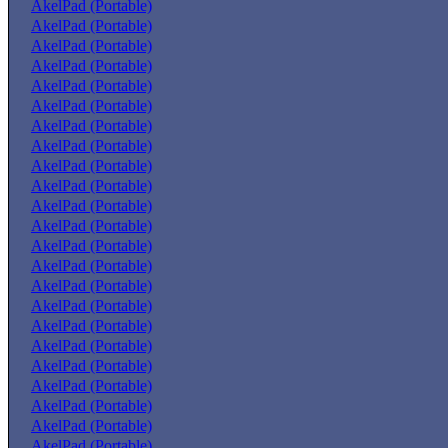
AkelPad (Portable)
AkelPad (Portable)
AkelPad (Portable)
AkelPad (Portable)
AkelPad (Portable)
AkelPad (Portable)
AkelPad (Portable)
AkelPad (Portable)
AkelPad (Portable)
AkelPad (Portable)
AkelPad (Portable)
AkelPad (Portable)
AkelPad (Portable)
AkelPad (Portable)
AkelPad (Portable)
AkelPad (Portable)
AkelPad (Portable)
AkelPad (Portable)
AkelPad (Portable)
AkelPad (Portable)
AkelPad (Portable)
AkelPad (Portable)
AkelPad (Portable)