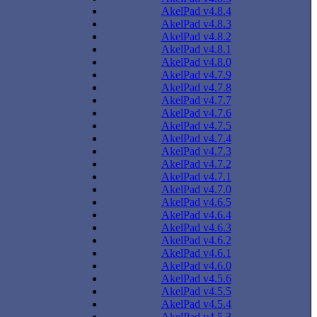
AkelPad v4.8.4
AkelPad v4.8.3
AkelPad v4.8.2
AkelPad v4.8.1
AkelPad v4.8.0
AkelPad v4.7.9
AkelPad v4.7.8
AkelPad v4.7.7
AkelPad v4.7.6
AkelPad v4.7.5
AkelPad v4.7.4
AkelPad v4.7.3
AkelPad v4.7.2
AkelPad v4.7.1
AkelPad v4.7.0
AkelPad v4.6.5
AkelPad v4.6.4
AkelPad v4.6.3
AkelPad v4.6.2
AkelPad v4.6.1
AkelPad v4.6.0
AkelPad v4.5.6
AkelPad v4.5.5
AkelPad v4.5.4
AkelPad v4.5.3