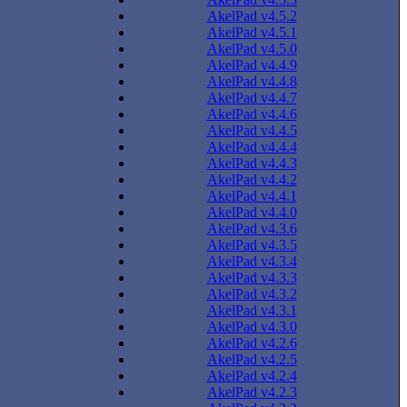
AkelPad v4.5.2
AkelPad v4.5.1
AkelPad v4.5.0
AkelPad v4.4.9
AkelPad v4.4.8
AkelPad v4.4.7
AkelPad v4.4.6
AkelPad v4.4.5
AkelPad v4.4.4
AkelPad v4.4.3
AkelPad v4.4.2
AkelPad v4.4.1
AkelPad v4.4.0
AkelPad v4.3.6
AkelPad v4.3.5
AkelPad v4.3.4
AkelPad v4.3.3
AkelPad v4.3.2
AkelPad v4.3.1
AkelPad v4.3.0
AkelPad v4.2.6
AkelPad v4.2.5
AkelPad v4.2.4
AkelPad v4.2.3