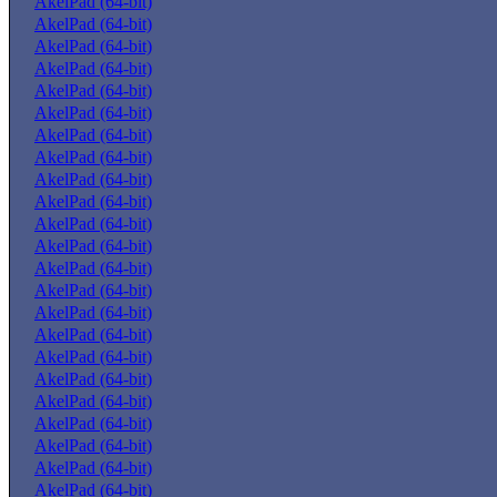
AkelPad (64-bit)
AkelPad (64-bit)
AkelPad (64-bit)
AkelPad (64-bit)
AkelPad (64-bit)
AkelPad (64-bit)
AkelPad (64-bit)
AkelPad (64-bit)
AkelPad (64-bit)
AkelPad (64-bit)
AkelPad (64-bit)
AkelPad (64-bit)
AkelPad (64-bit)
AkelPad (64-bit)
AkelPad (64-bit)
AkelPad (64-bit)
AkelPad (64-bit)
AkelPad (64-bit)
AkelPad (64-bit)
AkelPad (64-bit)
AkelPad (64-bit)
AkelPad (64-bit)
AkelPad (64-bit)