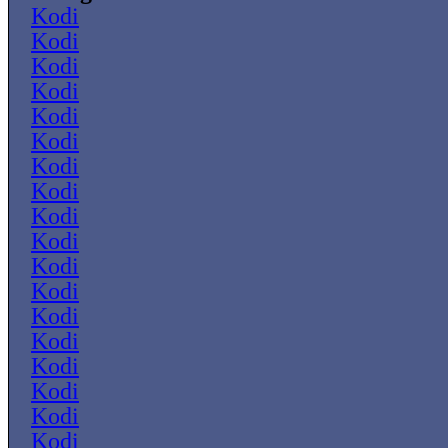
Kodi
Kodi
Kodi
Kodi
Kodi
Kodi
Kodi
Kodi
Kodi
Kodi
Kodi
Kodi
Kodi
Kodi
Kodi
Kodi
Kodi
Kodi