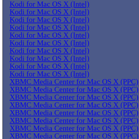
Kodi for Mac OS X (Intel)
Kodi for Mac OS X (Intel)
Kodi for Mac OS X (Intel)
Kodi for Mac OS X (Intel)
Kodi for Mac OS X (Intel)
Kodi for Mac OS X (Intel)
Kodi for Mac OS X (Intel)
Kodi for Mac OS X (Intel)
Kodi for Mac OS X (Intel)
Kodi for Mac OS X (Intel)
XBMC Media Center for Mac OS X (PPC)
XBMC Media Center for Mac OS X (PPC)
XBMC Media Center for Mac OS X (PPC)
XBMC Media Center for Mac OS X (PPC)
XBMC Media Center for Mac OS X (PPC)
XBMC Media Center for Mac OS X (PPC)
XBMC Media Center for Mac OS X (PPC)
XBMC Media Center for Mac OS X (PPC)