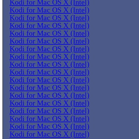
Kodi for Mac OS X (Intel)
Kodi for Mac OS X (Intel)
Kodi for Mac OS X (Intel)
Kodi for Mac OS X (Intel)
Kodi for Mac OS X (Intel)
Kodi for Mac OS X (Intel)
Kodi for Mac OS X (Intel)
Kodi for Mac OS X (Intel)
Kodi for Mac OS X (Intel)
Kodi for Mac OS X (Intel)
Kodi for Mac OS X (Intel)
Kodi for Mac OS X (Intel)
Kodi for Mac OS X (Intel)
Kodi for Mac OS X (Intel)
Kodi for Mac OS X (Intel)
Kodi for Mac OS X (Intel)
Kodi for Mac OS X (Intel)
Kodi for Mac OS X (Intel)