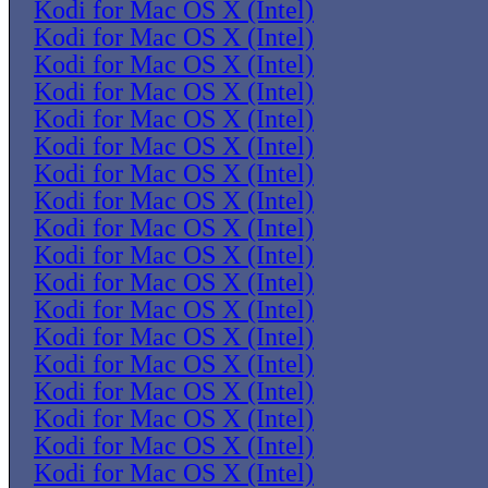
Kodi for Mac OS X (Intel)
Kodi for Mac OS X (Intel)
Kodi for Mac OS X (Intel)
Kodi for Mac OS X (Intel)
Kodi for Mac OS X (Intel)
Kodi for Mac OS X (Intel)
Kodi for Mac OS X (Intel)
Kodi for Mac OS X (Intel)
Kodi for Mac OS X (Intel)
Kodi for Mac OS X (Intel)
Kodi for Mac OS X (Intel)
Kodi for Mac OS X (Intel)
Kodi for Mac OS X (Intel)
Kodi for Mac OS X (Intel)
Kodi for Mac OS X (Intel)
Kodi for Mac OS X (Intel)
Kodi for Mac OS X (Intel)
Kodi for Mac OS X (Intel)