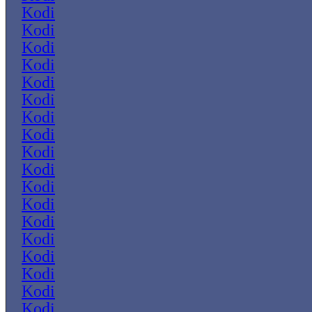
Kodi
Kodi
Kodi
Kodi
Kodi
Kodi
Kodi
Kodi
Kodi
Kodi
Kodi
Kodi
Kodi
Kodi
Kodi
Kodi
Kodi
Kodi