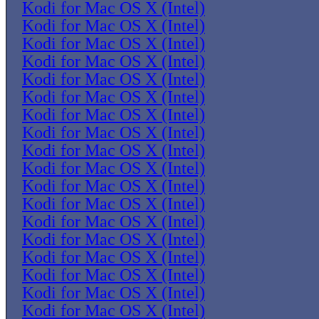
Kodi for Mac OS X (Intel)
Kodi for Mac OS X (Intel)
Kodi for Mac OS X (Intel)
Kodi for Mac OS X (Intel)
Kodi for Mac OS X (Intel)
Kodi for Mac OS X (Intel)
Kodi for Mac OS X (Intel)
Kodi for Mac OS X (Intel)
Kodi for Mac OS X (Intel)
Kodi for Mac OS X (Intel)
Kodi for Mac OS X (Intel)
Kodi for Mac OS X (Intel)
Kodi for Mac OS X (Intel)
Kodi for Mac OS X (Intel)
Kodi for Mac OS X (Intel)
Kodi for Mac OS X (Intel)
Kodi for Mac OS X (Intel)
Kodi for Mac OS X (Intel)