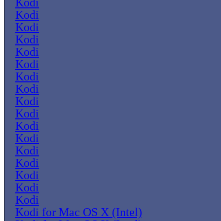
Kodi
Kodi
Kodi
Kodi
Kodi
Kodi
Kodi
Kodi
Kodi
Kodi
Kodi
Kodi
Kodi
Kodi
Kodi
Kodi
Kodi
Kodi for Mac OS X (Intel)