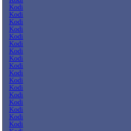
Kodi
Kodi
Kodi
Kodi
Kodi
Kodi
Kodi
Kodi
Kodi
Kodi
Kodi
Kodi
Kodi
Kodi
Kodi
Kodi
Kodi