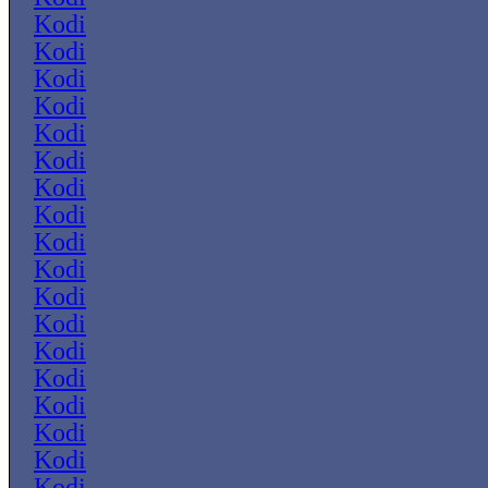
Kodi
Kodi
Kodi
Kodi
Kodi
Kodi
Kodi
Kodi
Kodi
Kodi
Kodi
Kodi
Kodi
Kodi
Kodi
Kodi
Kodi
Kodi