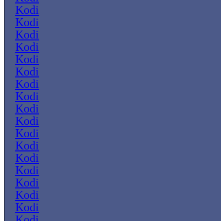
Kodi
Kodi
Kodi
Kodi
Kodi
Kodi
Kodi
Kodi
Kodi
Kodi
Kodi
Kodi
Kodi
Kodi
Kodi
Kodi
Kodi
Kodi