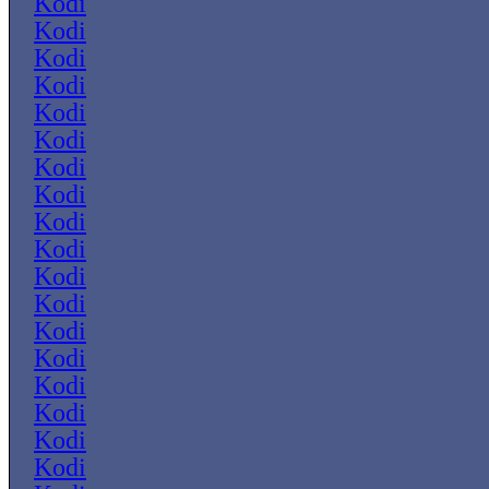
Kodi
Kodi
Kodi
Kodi
Kodi
Kodi
Kodi
Kodi
Kodi
Kodi
Kodi
Kodi
Kodi
Kodi
Kodi
Kodi
Kodi
Kodi