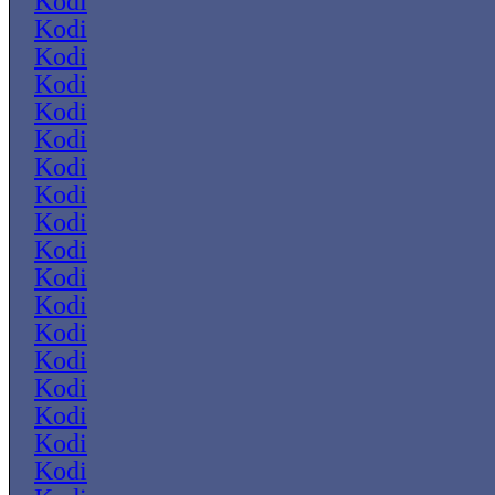
Kodi
Kodi
Kodi
Kodi
Kodi
Kodi
Kodi
Kodi
Kodi
Kodi
Kodi
Kodi
Kodi
Kodi
Kodi
Kodi
Kodi
Kodi