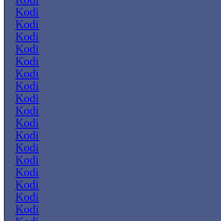
Kodi
Kodi
Kodi
Kodi
Kodi
Kodi
Kodi
Kodi
Kodi
Kodi
Kodi
Kodi
Kodi
Kodi
Kodi
Kodi
Kodi