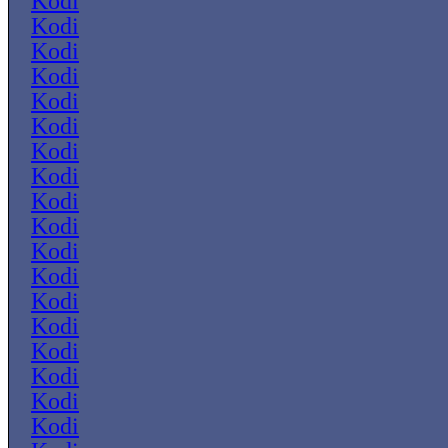
Kodi
Kodi
Kodi
Kodi
Kodi
Kodi
Kodi
Kodi
Kodi
Kodi
Kodi
Kodi
Kodi
Kodi
Kodi
Kodi
Kodi
Kodi