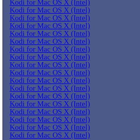
Kodi for Mac OS X (Intel)
Kodi for Mac OS X (Intel)
Kodi for Mac OS X (Intel)
Kodi for Mac OS X (Intel)
Kodi for Mac OS X (Intel)
Kodi for Mac OS X (Intel)
Kodi for Mac OS X (Intel)
Kodi for Mac OS X (Intel)
Kodi for Mac OS X (Intel)
Kodi for Mac OS X (Intel)
Kodi for Mac OS X (Intel)
Kodi for Mac OS X (Intel)
Kodi for Mac OS X (Intel)
Kodi for Mac OS X (Intel)
Kodi for Mac OS X (Intel)
Kodi for Mac OS X (Intel)
Kodi for Mac OS X (Intel)
Kodi for Mac OS X (Intel)