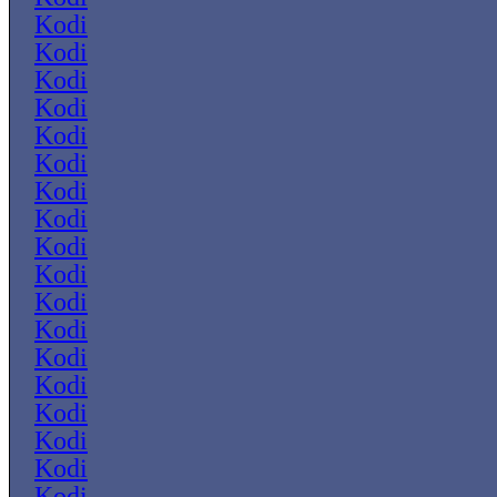
Kodi
Kodi
Kodi
Kodi
Kodi
Kodi
Kodi
Kodi
Kodi
Kodi
Kodi
Kodi
Kodi
Kodi
Kodi
Kodi
Kodi
Kodi