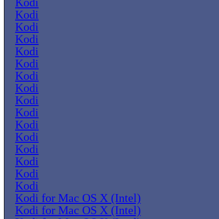
Kodi
Kodi
Kodi
Kodi
Kodi
Kodi
Kodi
Kodi
Kodi
Kodi
Kodi
Kodi
Kodi
Kodi
Kodi
Kodi
Kodi for Mac OS X (Intel)
Kodi for Mac OS X (Intel)