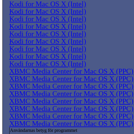
Kodi for Mac OS X (Intel)
Kodi for Mac OS X (Intel)
Kodi for Mac OS X (Intel)
Kodi for Mac OS X (Intel)
Kodi for Mac OS X (Intel)
Kodi for Mac OS X (Intel)
Kodi for Mac OS X (Intel)
Kodi for Mac OS X (Intel)
Kodi for Mac OS X (Intel)
XBMC Media Center for Mac OS X (PPC)
XBMC Media Center for Mac OS X (PPC)
XBMC Media Center for Mac OS X (PPC)
XBMC Media Center for Mac OS X (PPC)
XBMC Media Center for Mac OS X (PPC)
XBMC Media Center for Mac OS X (PPC)
XBMC Media Center for Mac OS X (PPC)
XBMC Media Center for Mac OS X (PPC)
Användarnas betyg för programmet