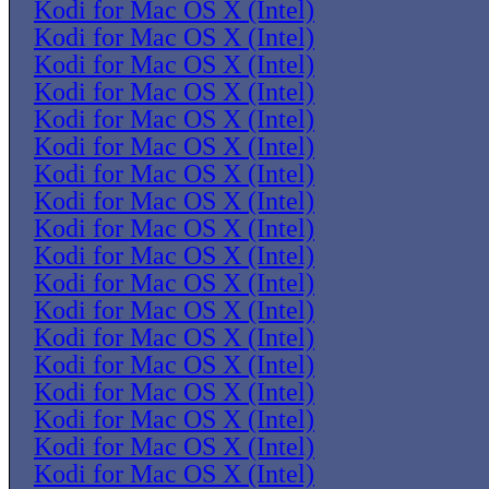
Kodi for Mac OS X (Intel)
Kodi for Mac OS X (Intel)
Kodi for Mac OS X (Intel)
Kodi for Mac OS X (Intel)
Kodi for Mac OS X (Intel)
Kodi for Mac OS X (Intel)
Kodi for Mac OS X (Intel)
Kodi for Mac OS X (Intel)
Kodi for Mac OS X (Intel)
Kodi for Mac OS X (Intel)
Kodi for Mac OS X (Intel)
Kodi for Mac OS X (Intel)
Kodi for Mac OS X (Intel)
Kodi for Mac OS X (Intel)
Kodi for Mac OS X (Intel)
Kodi for Mac OS X (Intel)
Kodi for Mac OS X (Intel)
Kodi for Mac OS X (Intel)