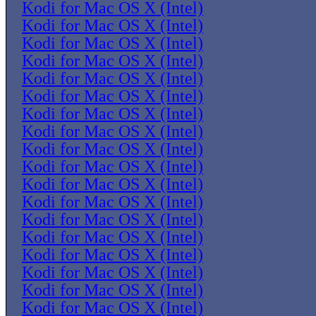
Kodi for Mac OS X (Intel)
Kodi for Mac OS X (Intel)
Kodi for Mac OS X (Intel)
Kodi for Mac OS X (Intel)
Kodi for Mac OS X (Intel)
Kodi for Mac OS X (Intel)
Kodi for Mac OS X (Intel)
Kodi for Mac OS X (Intel)
Kodi for Mac OS X (Intel)
Kodi for Mac OS X (Intel)
Kodi for Mac OS X (Intel)
Kodi for Mac OS X (Intel)
Kodi for Mac OS X (Intel)
Kodi for Mac OS X (Intel)
Kodi for Mac OS X (Intel)
Kodi for Mac OS X (Intel)
Kodi for Mac OS X (Intel)
Kodi for Mac OS X (Intel)