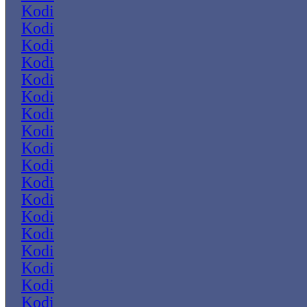
Kodi
Kodi
Kodi
Kodi
Kodi
Kodi
Kodi
Kodi
Kodi
Kodi
Kodi
Kodi
Kodi
Kodi
Kodi
Kodi
Kodi
Kodi