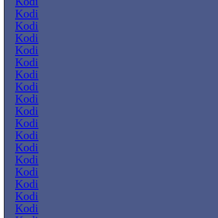
Kodi
Kodi
Kodi
Kodi
Kodi
Kodi
Kodi
Kodi
Kodi
Kodi
Kodi
Kodi
Kodi
Kodi
Kodi
Kodi
Kodi
Kodi