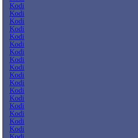
Kodi
Kodi
Kodi
Kodi
Kodi
Kodi
Kodi
Kodi
Kodi
Kodi
Kodi
Kodi
Kodi
Kodi
Kodi
Kodi
Kodi
Kodi