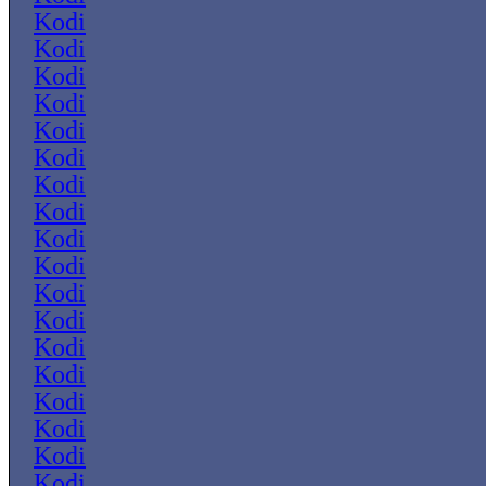
Kodi
Kodi
Kodi
Kodi
Kodi
Kodi
Kodi
Kodi
Kodi
Kodi
Kodi
Kodi
Kodi
Kodi
Kodi
Kodi
Kodi
Kodi