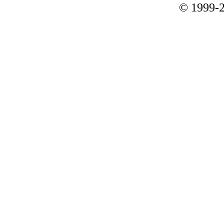
© 1999-2